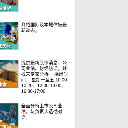
介绍国际及本地体坛最
新动态。
提供最新股市消息、公
司业绩、财经热话，并
找来专家分析。 播出时
间： 星期一至五 10:00-
10:20、12:30-13:00、
16:30-17:00
全面分析上巿公司业
绩，与负责人透彻对
话。