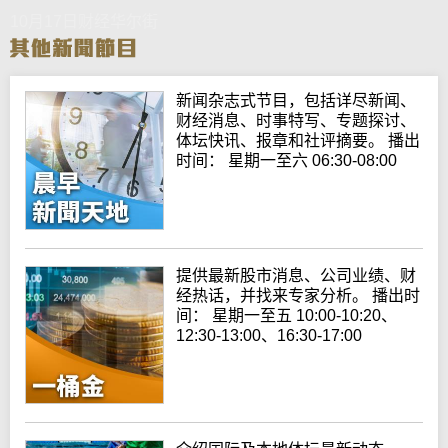
10月17日财经华尔街
新闻杂志式节目，包括详尽新闻、
财经消息、时事特写、专题探讨、
体坛快讯、报章和社评摘要。 播出
时间： 星期一至六 06:30-08:00
提供最新股市消息、公司业绩、财
经热话，并找来专家分析。 播出时
间： 星期一至五 10:00-10:20、
12:30-13:00、16:30-17:00