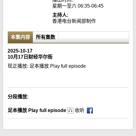
星期一至六 06:35-06:45
主持人:
香港电台新闻部制作
本集内容
所有集数
2025-10-17
10月17日财经华尔街
现正播放:
足本播放 Play full episode
Error loading media: File could not be played
分段播放:
足本播放 Play full episode
收听