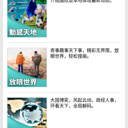
介绍国际及本地体坛最新动态。
奇事趣事天下事，精彩无界限，放
眼世界，轻松搜画。
大国博奕，风起云动，政经人事，
环看天下，全局解码。