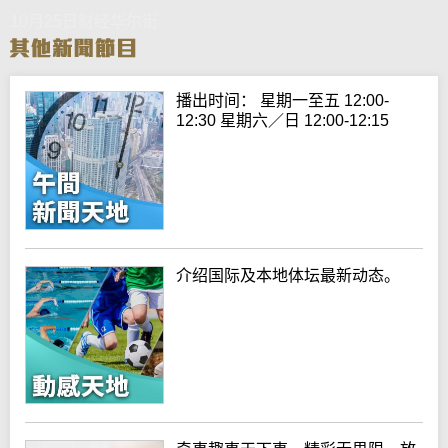
10月25日财经华尔街
播出时间： 星期一至五 12:00-
12:30 星期六／日 12:00-12:15
介绍国际及本地体坛最新动态。