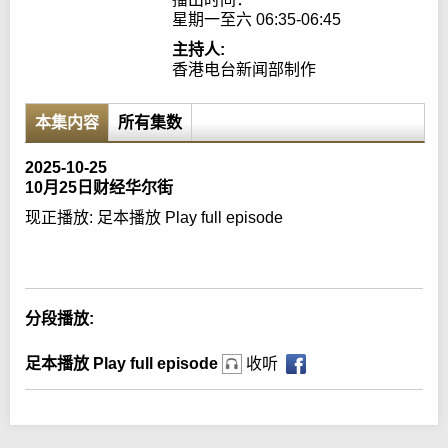
星期一至六 06:35-06:45
主持人:
香港电台新闻部制作
本集内容
所有集数
2025-10-25
10月25日财经华尔街
现正播放:
足本播放 Play full episode
Error loading media: File could not be played
分段播放:
足本播放 Play full episode
收听