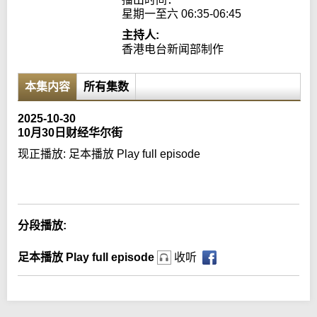
星期一至六 06:35-06:45
主持人:
香港电台新闻部制作
本集内容
所有集数
2025-10-30
10月30日财经华尔街
现正播放:
足本播放 Play full episode
Error loading media: File could not be played
分段播放:
足本播放 Play full episode
收听