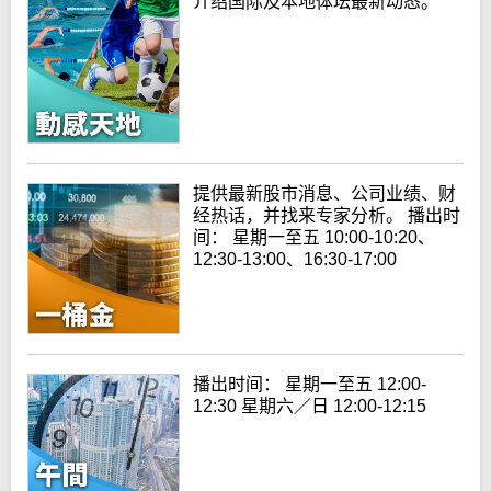
介绍国际及本地体坛最新动态。
提供最新股市消息、公司业绩、财
经热话，并找来专家分析。 播出时
间： 星期一至五 10:00-10:20、
12:30-13:00、16:30-17:00
播出时间： 星期一至五 12:00-
12:30 星期六／日 12:00-12:15