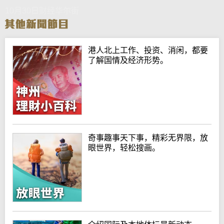
10月30日财经华尔街
港人北上工作、投资、消闲，都要
了解国情及经济形势。
奇事趣事天下事，精彩无界限，放
眼世界，轻松搜画。