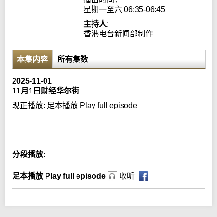
星期一至六 06:35-06:45
主持人:
香港电台新闻部制作
本集内容
所有集数
2025-11-01
11月1日财经华尔街
现正播放:
足本播放 Play full episode
Error loading media: File could not be played
分段播放:
足本播放 Play full episode
收听