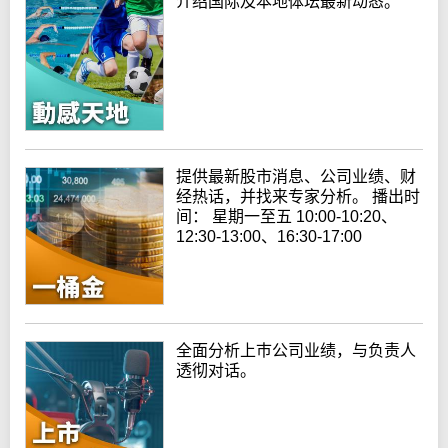
介绍国际及本地体坛最新动态。
提供最新股市消息、公司业绩、财
经热话，并找来专家分析。 播出时
间： 星期一至五 10:00-10:20、
12:30-13:00、16:30-17:00
全面分析上巿公司业绩，与负责人
透彻对话。