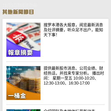
11月5日财经华尔街
搜罗本港各大报章，阅览最新消息
及社评摘要，听众足不出户，能知
天下事！
提供最新股市消息、公司业绩、财
经热话，并找来专家分析。 播出时
间： 星期一至五 10:00-10:20、
12:30-13:00、16:30-17:00