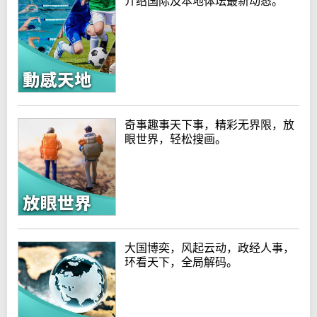
介绍国际及本地体坛最新动态。
奇事趣事天下事，精彩无界限，放
眼世界，轻松搜画。
大国博奕，风起云动，政经人事，
环看天下，全局解码。