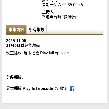
星期一至六 06:35-06:45
主持人:
香港电台新闻部制作
本集内容
所有集数
2025-11-05
11月5日财经华尔街
现正播放:
足本播放 Play full episode
Error loading media: File could not be played
分段播放:
足本播放 Play full episode
收听