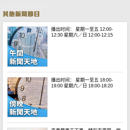
11月11日财经华尔街
播出时间： 星期一至五 12:00-
12:30 星期六／日 12:00-12:15
播出时间： 星期一至五 18:00-
19:00 星期六／日 18:00-18:20