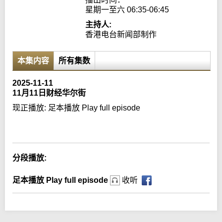
星期一至六 06:35-06:45
主持人:
香港电台新闻部制作
本集内容
所有集数
2025-11-11
11月11日财经华尔街
现正播放:
足本播放 Play full episode
Error loading media: File could not be played
分段播放:
足本播放 Play full episode
收听