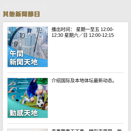
11月22日财经华尔街
播出时间： 星期一至五 12:00-
12:30 星期六／日 12:00-12:15
介绍国际及本地体坛最新动态。