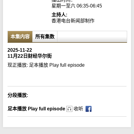
星期一至六 06:35-06:45
主持人:
香港电台新闻部制作
本集内容
所有集数
2025-11-22
11月22日财经华尔街
现正播放:
足本播放 Play full episode
Error loading media: File could not be played
分段播放:
足本播放 Play full episode
收听