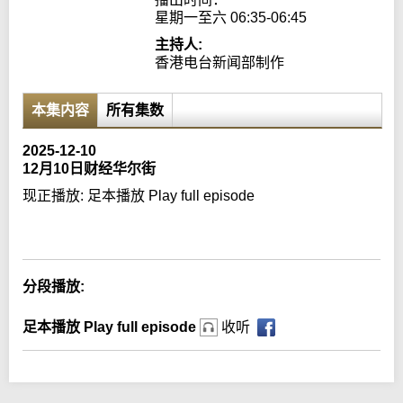
星期一至六 06:35-06:45
主持人:
香港电台新闻部制作
本集内容
所有集数
2025-12-10
12月10日财经华尔街
现正播放:
足本播放 Play full episode
Error loading media: File could not be played
分段播放:
足本播放 Play full episode
收听