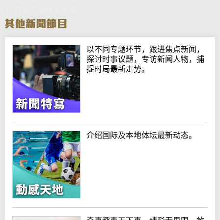
12月10日财经华尔街
以不同专题环节，跟进焦点新闻，
探讨时事议题，专访新闻人物，捕
捉时局最新走势。
介绍国际及本地体坛最新动态。