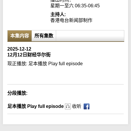
星期一至六 06:35-06:45
主持人:
香港电台新闻部制作
本集内容
所有集数
2025-12-12
12月12日财经华尔街
现正播放:
足本播放 Play full episode
Error loading media: File could not be played
分段播放:
足本播放 Play full episode
收听