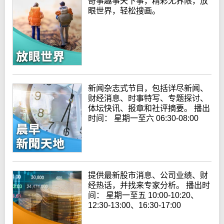
奇事趣事天下事，精彩无界限，放
眼世界，轻松搜画。
新闻杂志式节目，包括详尽新闻、
财经消息、时事特写、专题探讨、
体坛快讯、报章和社评摘要。 播出
时间： 星期一至六 06:30-08:00
提供最新股市消息、公司业绩、财
经热话，并找来专家分析。 播出时
间： 星期一至五 10:00-10:20、
12:30-13:00、16:30-17:00