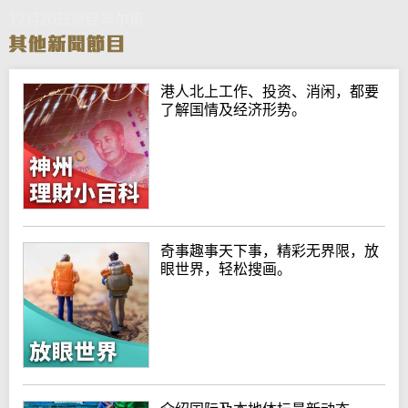
12月20日财经华尔街
港人北上工作、投资、消闲，都要
了解国情及经济形势。
奇事趣事天下事，精彩无界限，放
眼世界，轻松搜画。