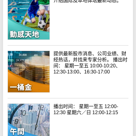
介绍国际及本地体坛最新动态。
提供最新股市消息、公司业绩、财
经热话，并找来专家分析。 播出时
间： 星期一至五 10:00-10:20、
12:30-13:00、16:30-17:00
播出时间： 星期一至五 12:00-
12:30 星期六／日 12:00-12:15