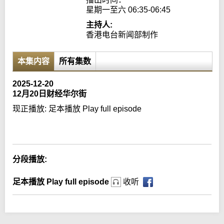
星期一至六 06:35-06:45
主持人:
香港电台新闻部制作
本集内容
所有集数
2025-12-20
12月20日财经华尔街
现正播放:
足本播放 Play full episode
Error loading media: File could not be played
分段播放:
足本播放 Play full episode
收听