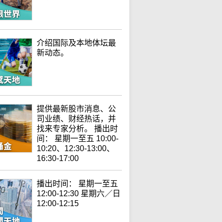
介绍国际及本地体坛最
新动态。
提供最新股市消息、公
司业绩、财经热话，并
找来专家分析。 播出时
间： 星期一至五 10:00-
10:20、12:30-13:00、
16:30-17:00
播出时间： 星期一至五
12:00-12:30 星期六／日
12:00-12:15