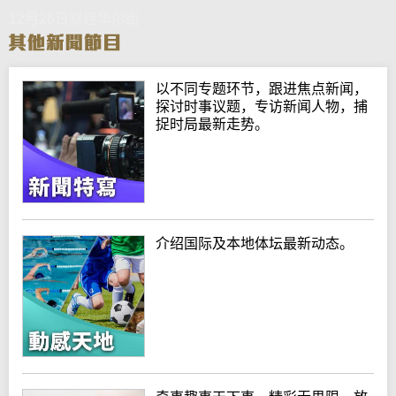
12月26日财经华尔街
以不同专题环节，跟进焦点新闻，
探讨时事议题，专访新闻人物，捕
捉时局最新走势。
介绍国际及本地体坛最新动态。