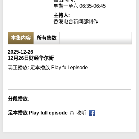
星期一至六 06:35-06:45
主持人:
香港电台新闻部制作
本集内容
所有集数
2025-12-26
12月26日财经华尔街
现正播放:
足本播放 Play full episode
Error loading media: File could not be played
分段播放:
足本播放 Play full episode
收听