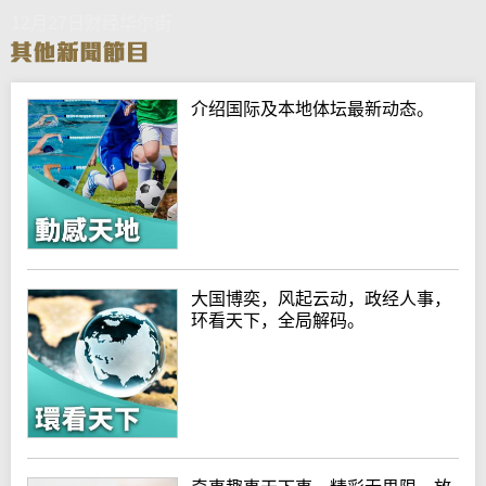
12月27日财经华尔街
介绍国际及本地体坛最新动态。
大国博奕，风起云动，政经人事，
环看天下，全局解码。