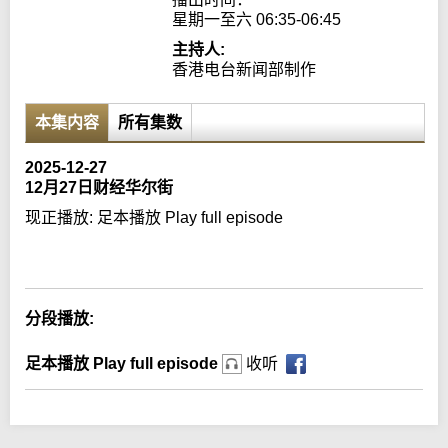
星期一至六 06:35-06:45
主持人:
香港电台新闻部制作
本集内容
所有集数
2025-12-27
12月27日财经华尔街
现正播放:
足本播放 Play full episode
Error loading media: File could not be played
分段播放:
足本播放 Play full episode
收听