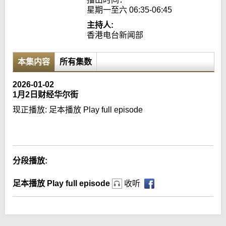
星期一至六 06:35-06:45
主持人:
香港电台新闻部
本集内容
所有集数
2026-01-02
1月2日财经华尔街
现正播放:
足本播放 Play full episode
Error loading media: File could not be played
分段播放:
足本播放 Play full episode
收听