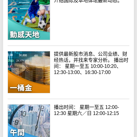
介绍国际及本地体坛最新动态。
提供最新股市消息、公司业绩、财
经热话，并找来专家分析。 播出时
间： 星期一至五 10:00-10:20、
12:30-13:00、16:30-17:00
播出时间： 星期一至五 12:00-
12:30 星期六／日 12:00-12:15