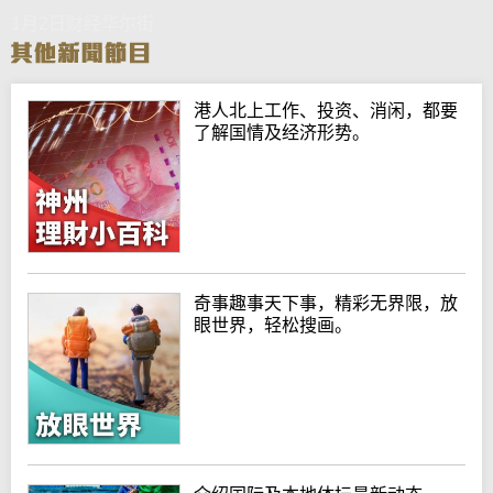
1月2日财经华尔街
港人北上工作、投资、消闲，都要
了解国情及经济形势。
奇事趣事天下事，精彩无界限，放
眼世界，轻松搜画。