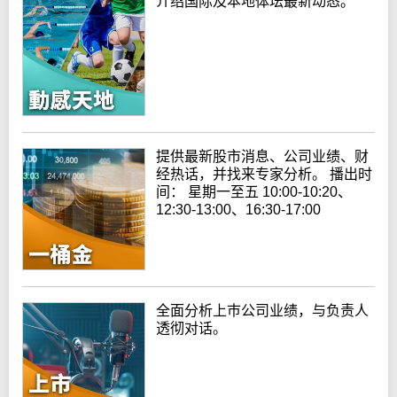
介绍国际及本地体坛最新动态。
提供最新股市消息、公司业绩、财
经热话，并找来专家分析。 播出时
间： 星期一至五 10:00-10:20、
12:30-13:00、16:30-17:00
全面分析上巿公司业绩，与负责人
透彻对话。