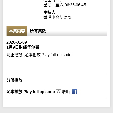
星期一至六 06:35-06:45
主持人:
香港电台新闻部
本集内容
所有集数
2026-01-09
1月9日财经华尔街
现正播放:
足本播放 Play full episode
Error loading media: File could not be played
分段播放:
足本播放 Play full episode
收听