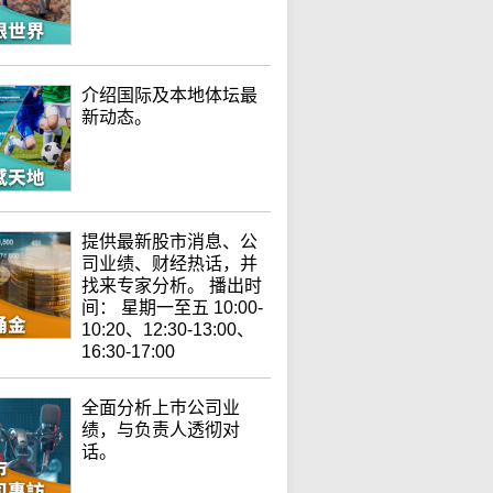
介绍国际及本地体坛最
新动态。
提供最新股市消息、公
司业绩、财经热话，并
找来专家分析。 播出时
间： 星期一至五 10:00-
10:20、12:30-13:00、
16:30-17:00
全面分析上巿公司业
绩，与负责人透彻对
话。