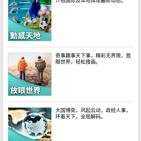
介绍国际及本地体坛最新动态。
奇事趣事天下事，精彩无界限，放
眼世界，轻松搜画。
大国博奕，风起云动，政经人事，
环看天下，全局解码。