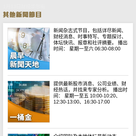
1月13日财经华尔街
新闻杂志式节目，包括详尽新闻、
财经消息、时事特写、专题探讨、
体坛快讯、报章和社评摘要。 播出
时间： 星期一至六 06:30-08:00
提供最新股市消息、公司业绩、财
经热话，并找来专家分析。 播出时
间： 星期一至五 10:00-10:20、
12:30-13:00、16:30-17:00