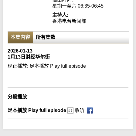
星期一至六 06:35-06:45
主持人:
香港电台新闻部
本集内容
所有集数
2026-01-13
1月13日财经华尔街
现正播放:
足本播放 Play full episode
Error loading media: File could not be played
分段播放:
足本播放 Play full episode
收听