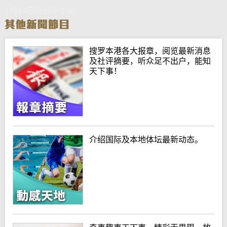
1月14日财经华尔街
搜罗本港各大报章，阅览最新消息
及社评摘要，听众足不出户，能知
天下事！
介绍国际及本地体坛最新动态。