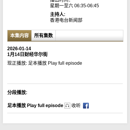
星期一至六 06:35-06:45
主持人:
香港电台新闻部
本集内容
所有集数
2026-01-14
1月14日财经华尔街
现正播放:
足本播放 Play full episode
Error loading media: File could not be played
分段播放:
足本播放 Play full episode
收听