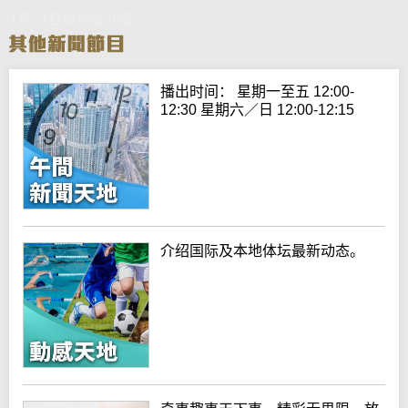
1月21日财经华尔街
播出时间： 星期一至五 12:00-
12:30 星期六／日 12:00-12:15
介绍国际及本地体坛最新动态。