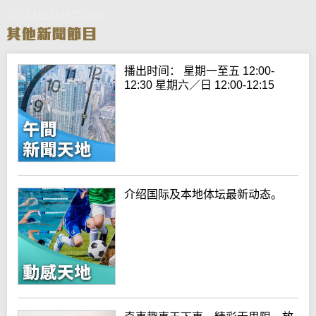
2月24日财经华尔街
播出时间： 星期一至五 12:00-
12:30 星期六／日 12:00-12:15
介绍国际及本地体坛最新动态。