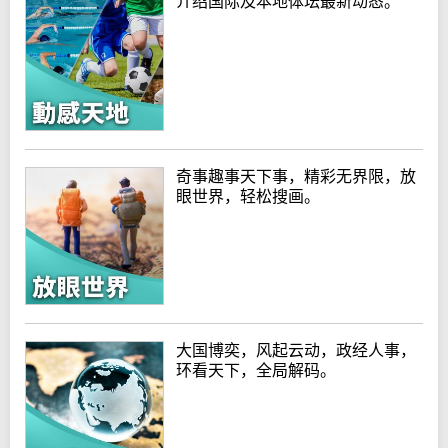
介绍国际及本地体坛最新动态。
奇事趣事天下事，精彩无界限，放
眼世界，轻松搜画。
大国博奕，风起云动，政经人事，
环看天下，全局解码。