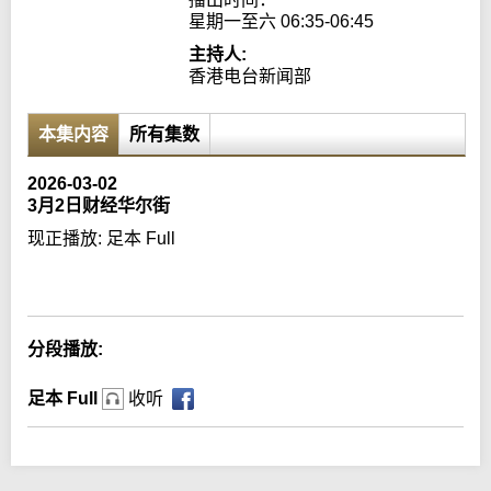
星期一至六 06:35-06:45
主持人:
香港电台新闻部
本集内容
所有集数
2026-03-02
3月2日财经华尔街
现正播放:
足本 Full
Error loading media: File could not be played
分段播放:
足本 Full
收听