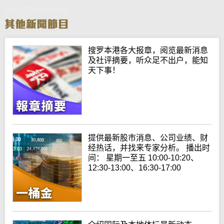
3月2日财经华尔街
搜罗本港各大报章，阅览最新消息
及社评摘要，听众足不出户，能知
天下事！
提供最新股市消息、公司业绩、财
经热话，并找来专家分析。 播出时
间： 星期一至五 10:00-10:20、
12:30-13:00、16:30-17:00