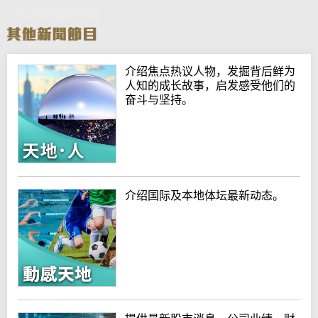
3月6日财经华尔街
介绍焦点热议人物，发掘背后鲜为
人知的成长故事，启发感受他们的
奋斗与坚持。
介绍国际及本地体坛最新动态。