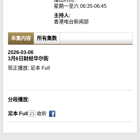
星期一至六 06:35-06:45
主持人:
香港电台新闻部
本集内容
所有集数
2026-03-06
3月6日财经华尔街
现正播放:
足本 Full
Error loading media: File could not be played
分段播放:
足本 Full
收听