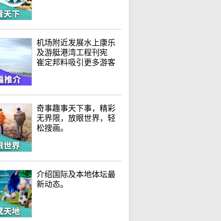
机场附近发展水上康乐
及游艇港湾工程刊宪
崔定邦料吸引更多游客
奇事趣事天下事，精彩
无界限，放眼世界，轻
松搜画。
介绍国际及本地体坛最
新动态。