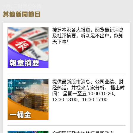
4月1日财经华尔街
搜罗本港各大报章，阅览最新消息
及社评摘要，听众足不出户，能知
天下事！
提供最新股市消息、公司业绩、财
经热话，并找来专家分析。 播出时
间： 星期一至五 10:00-10:20、
12:30-13:00、16:30-17:00