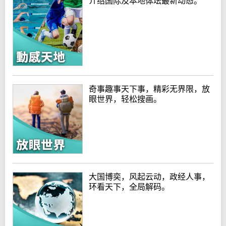
介绍国际及本地体坛最新动态。
奇事趣事天下事，精彩无界限，放
眼世界，轻松搜画。
大国博奕，风起云动，政经人事，
环看天下，全局解码。