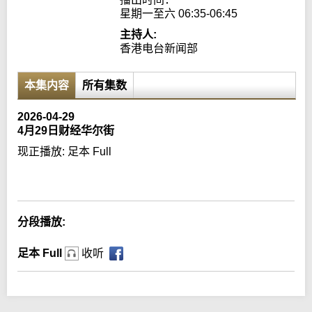
星期一至六 06:35-06:45
主持人:
香港电台新闻部
本集内容
所有集数
2026-04-29
4月29日财经华尔街
现正播放:
足本 Full
Error loading media: File could not be played
分段播放:
足本 Full
收听