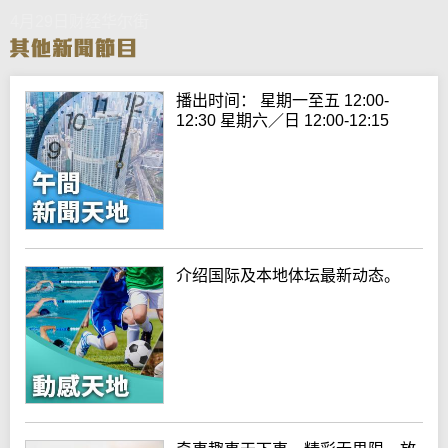
4月29日财经华尔街
播出时间： 星期一至五 12:00-
12:30 星期六／日 12:00-12:15
介绍国际及本地体坛最新动态。