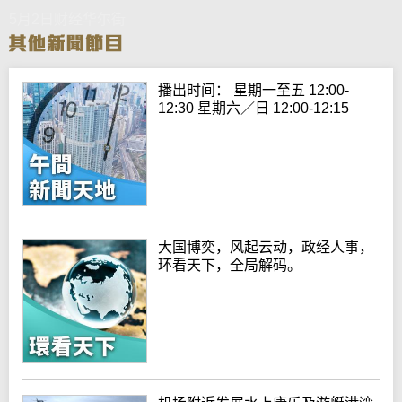
5月2日财经华尔街
播出时间： 星期一至五 12:00-
12:30 星期六／日 12:00-12:15
大国博奕，风起云动，政经人事，
环看天下，全局解码。