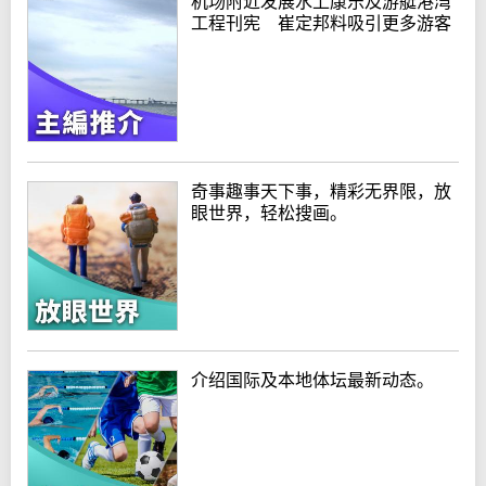
机场附近发展水上康乐及游艇港湾
工程刊宪 崔定邦料吸引更多游客
奇事趣事天下事，精彩无界限，放
眼世界，轻松搜画。
介绍国际及本地体坛最新动态。