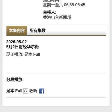
星期一至六 06:35-06:45
主持人:
香港电台新闻部
本集内容
所有集数
2026-05-02
5月2日财经华尔街
现正播放:
足本 Full
Error loading media: File could not be played
分段播放:
足本 Full
收听