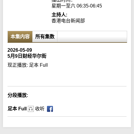
星期一至六 06:35-06:45
主持人:
香港电台新闻部
本集内容
所有集数
2026-05-09
5月9日财经华尔街
现正播放:
足本 Full
Error loading media: File could not be played
分段播放:
足本 Full
收听