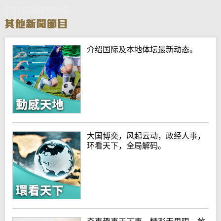
5月9日财经华尔街
介绍国际及本地体坛最新动态。
大国博奕，风起云动，政经人事，
环看天下，全局解码。