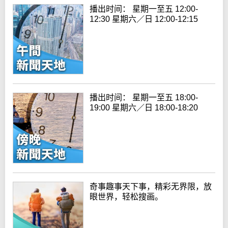
播出时间： 星期一至五 12:00-
12:30 星期六／日 12:00-12:15
播出时间： 星期一至五 18:00-
19:00 星期六／日 18:00-18:20
奇事趣事天下事，精彩无界限，放
眼世界，轻松搜画。