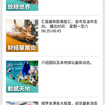
汇报最新欧美股汇、金市及油市走
向。 播出时间： 星期一至六
06:35-06:45
介绍国际及本地体坛最新动态。
搜罗本港各大报章，阅览最新消息