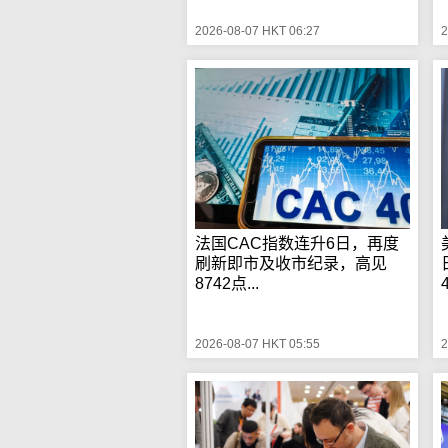
2026-08-07 HKT 06:27
2
法国CAC指数连升6日，再度
刷新即市及收市纪录，高见
8742点...
2026-08-07 HKT 05:55
2