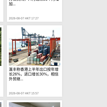
加...
2026-08-07 HKT 17:27
滙丰称香港上半年出口按年增
长26%，进口增长30%，相信
外贸继...
2026-08-07 HKT 15:57