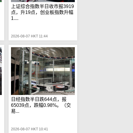
上证综合指数半日收市报3919
点，升19点，创业板指数升幅
1....
2026-08-07 HKT 11:44
日经指数半日跌644点，报
65039点，跌幅0.98%。（交
易...
2026-08-07 HKT 10:41