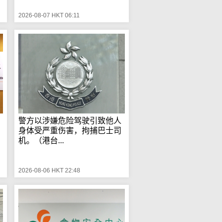
2026-08-07 HKT 06:11
警方以涉嫌危险驾驶引致他人
身体受严重伤害，拘捕巴士司
机。（港台...
2026-08-06 HKT 22:48