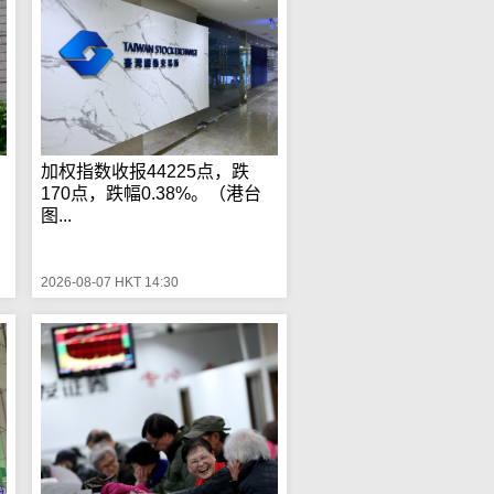
加权指数收报44225点，跌
170点，跌幅0.38%。（港台
图...
2026-08-07 HKT 14:30