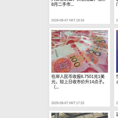
8月二手市...
2026-08-07 HKT 18:34
2
在岸人民币收报6.7501兑1美
元，较上日收市价升14点子。
（...
2026-08-07 HKT 17:20
2