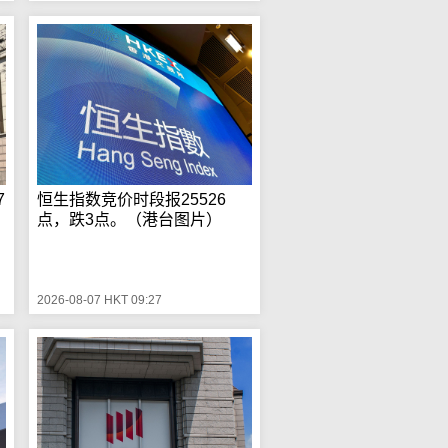
7
恒生指数竞价时段报25526
点，跌3点。（港台图片）
2026-08-07 HKT 09:27