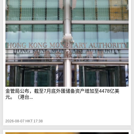
金管局公布，截至7月底外匯储备资产增加至4478亿美
元。（港台...
2026-08-07 HKT 17:38