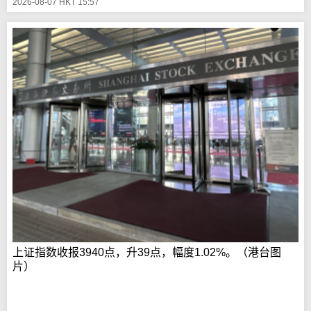
2026-08-07 HKT 15:57
上证指数收报3940点，升39点，幅度1.02%。（港台图
片）