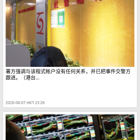
署方强调与该程式帐户没有任何关系，并已把事件交警方
跟进。（港台...
2026-08-07 HKT 23:26