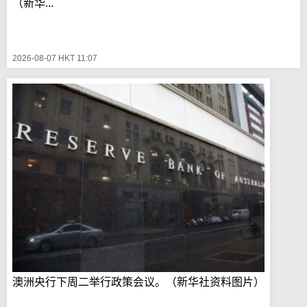
（新华...
2026-08-07 HKT 11:07
澳洲央行下周二举行政策会议。（新华社资料图片）