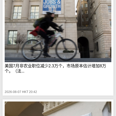
美国7月非农业职位减少2.3万个，市场原本估计增加8万
个。（法...
2026-08-07 HKT 20:42