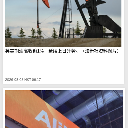
英美期油高收逾1%，延续上日升势。（法新社资料图片）
2026-08-08 HKT 06:17