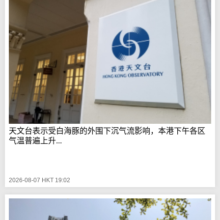
天文台表示受白海豚的外围下沉气流影响，本港下午各区
气温普遍上升...
2026-08-07 HKT 19:02