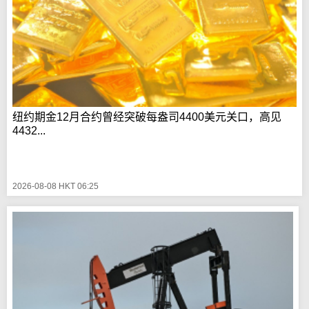
纽约期金12月合约曾经突破每盎司4400美元关口，高见
4432...
2026-08-08 HKT 06:25