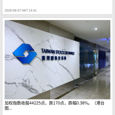
2026-08-07 HKT 14:41
加权指数收报44225点，跌170点，跌幅0.38%。（港台
图...