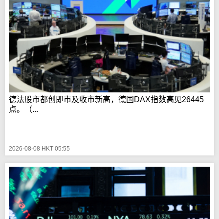
德法股市都创即市及收市新高，德国DAX指数高见26445
点。（...
2026-08-08 HKT 05:55