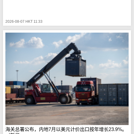
2026-08-07 HKT 11:33
海关总署公布，内地7月以美元计价出口按年增长23.9%。