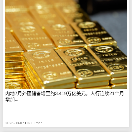
内地7月外匯储备增至约3.419万亿美元，人行连续21个月
增加...
2026-08-07 HKT 17:27