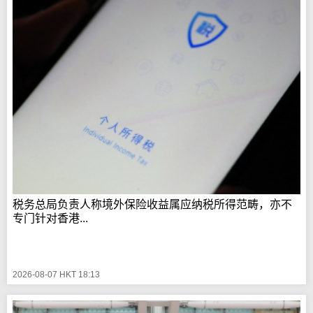
税务总局负责人称境外保险收益属应纳税所得范畴，亦不
专门针对香港...
2026-08-07 HKT 18:13