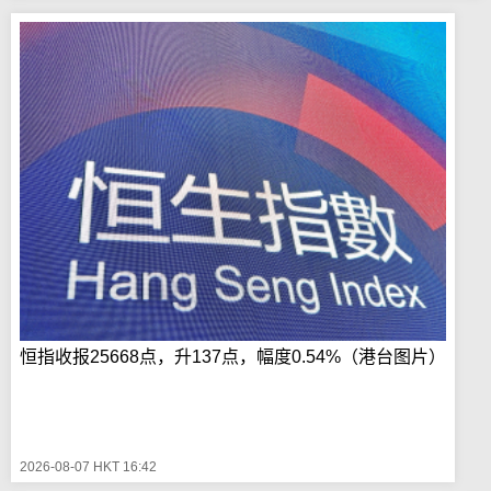
恒指收报25668点，升137点，幅度0.54%（港台图片）
2026-08-07 HKT 16:42