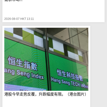
2026-08-07 HKT 13:11
港股今早走势反覆，升跌幅度有限。（港台图片）