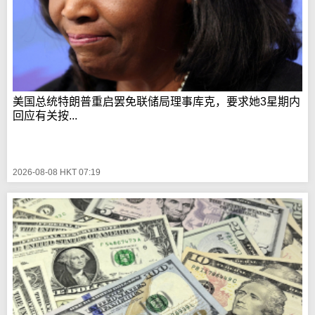
美国总统特朗普重启罢免联储局理事库克，要求她3星期内
回应有关按...
2026-08-08 HKT 07:19