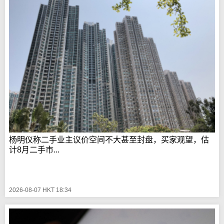
杨明仪称二手业主议价空间不大甚至封盘，买家观望，估
计8月二手市...
2026-08-07 HKT 18:34