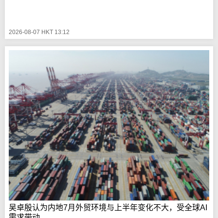
2026-08-07 HKT 13:12
吴卓殷认为内地7月外贸环境与上半年变化不大，受全球AI
需求带动...