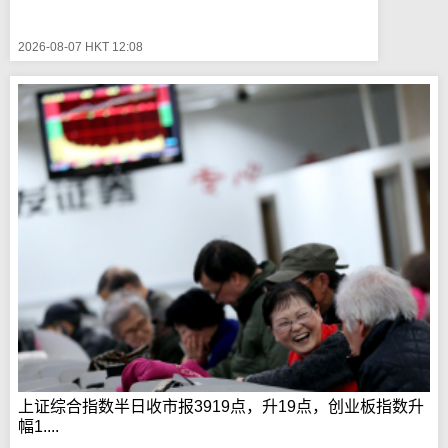
2026-08-07 HKT 12:08
上证综合指数半日收市报3919点，升19点，创业板指数升
幅1....