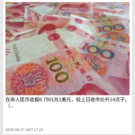
在岸人民币收报6.7501兑1美元，较上日收市价升14点子。
（...
2026-08-07 HKT 17:20