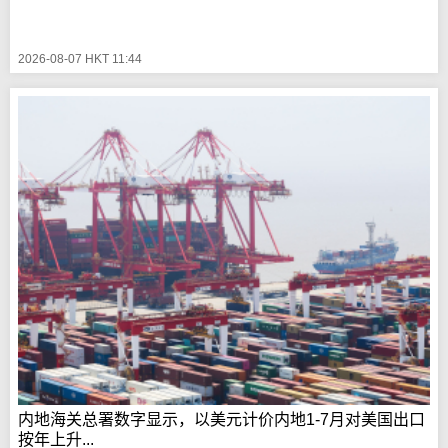
2026-08-07 HKT 11:44
内地海关总署数字显示，以美元计价内地1-7月对美国出口
按年上升...