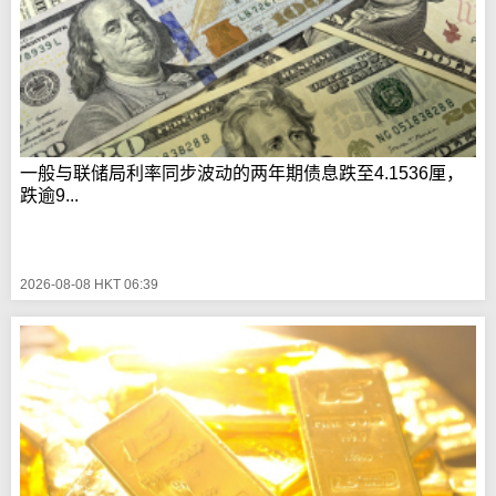
一般与联储局利率同步波动的两年期债息跌至4.1536厘，
跌逾9...
2026-08-08 HKT 06:39