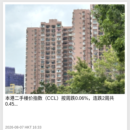
本港二手楼价指数（CCL）按周跌0.06%，连跌2周共
0.45...
2026-08-07 HKT 16:33