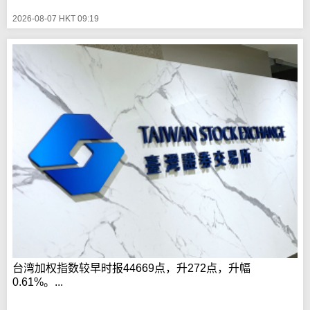
2026-08-07 HKT 09:19
台湾加权指数较早时报44669点，升272点，升幅
0.61%。...