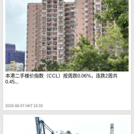
本港二手楼价指数（CCL）按周跌0.06%，连跌2周共
0.45...
2026-08-07 HKT 16:33