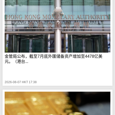
金管局公布，截至7月底外匯储备资产增加至4478亿美
元。（港台...
2026-08-07 HKT 17:38