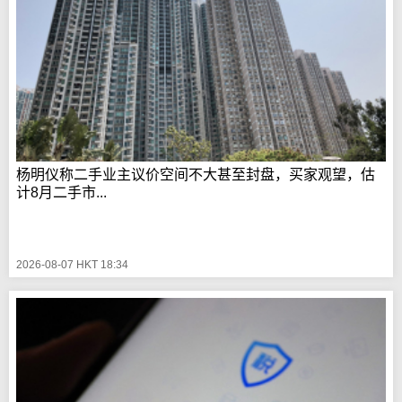
杨明仪称二手业主议价空间不大甚至封盘，买家观望，估
计8月二手市...
2026-08-07 HKT 18:34