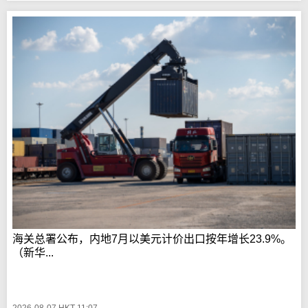
海关总署公布，内地7月以美元计价出口按年增长23.9%。
（新华...
2026-08-07 HKT 11:07