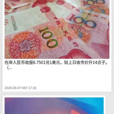
在岸人民币收报6.7501兑1美元，较上日收市价升14点子。
（...
2026-08-07 HKT 17:20