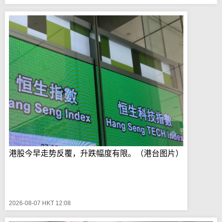
港股今早走势反覆，升跌幅度有限。（港台图片）
2026-08-07 HKT 12:08