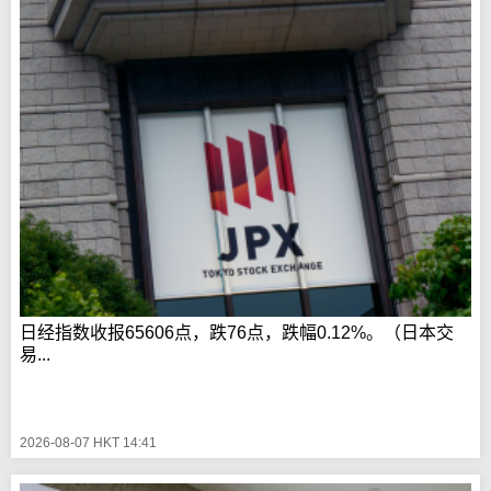
日经指数收报65606点，跌76点，跌幅0.12%。（日本交
易...
2026-08-07 HKT 14:41