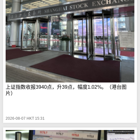
上证指数收报3940点，升39点，幅度1.02%。（港台图
片）
2026-08-07 HKT 15:31