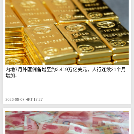
内地7月外匯储备增至约3.419万亿美元，人行连续21个月
增加...
2026-08-07 HKT 17:27