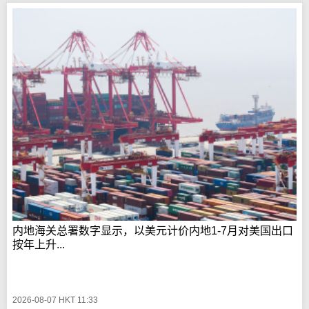
内地海关总署数字显示，以美元计价内地1-7月对美国出口
按年上升...
2026-08-07 HKT 11:33