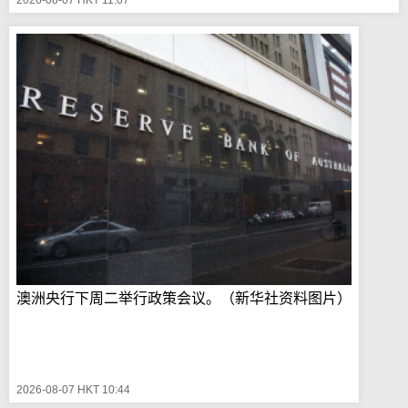
澳洲央行下周二举行政策会议。（新华社资料图片）
2026-08-07 HKT 10:44