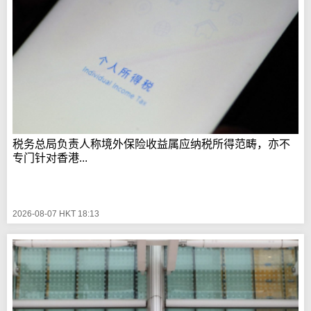
税务总局负责人称境外保险收益属应纳税所得范畴，亦不
专门针对香港...
2026-08-07 HKT 18:13