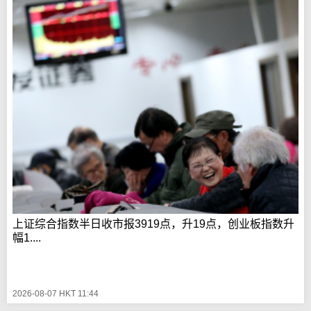
上证综合指数半日收市报3919点，升19点，创业板指数升
幅1....
2026-08-07 HKT 11:44