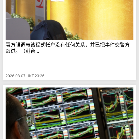
署方强调与该程式帐户没有任何关系，并已把事件交警方
跟进。（港台...
2026-08-07 HKT 23:26