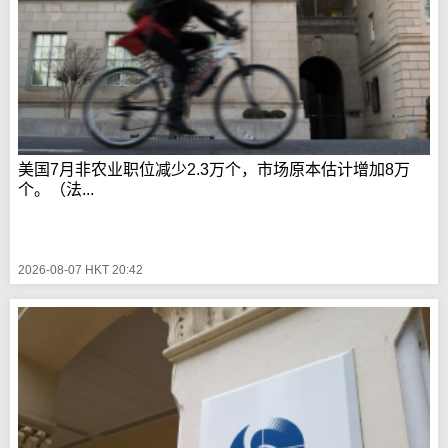
美国7月非农业职位减少2.3万个，市场原本估计增加8万
个。（法...
2026-08-07 HKT 20:42