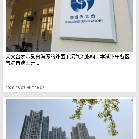
天文台表示受白海豚的外围下沉气流影响，本港下午各区
气温普遍上升...
2026-08-07 HKT 19:02