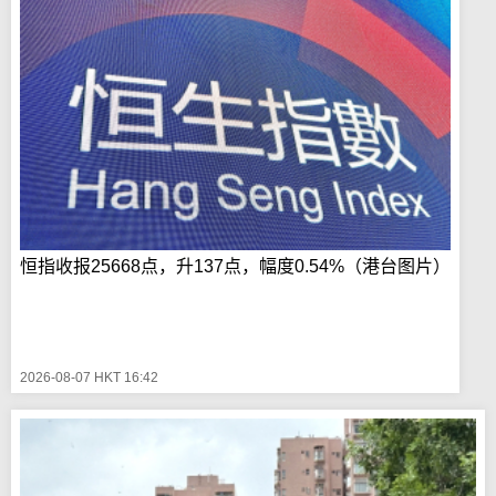
恒指收报25668点，升137点，幅度0.54%（港台图片）
2026-08-07 HKT 16:42