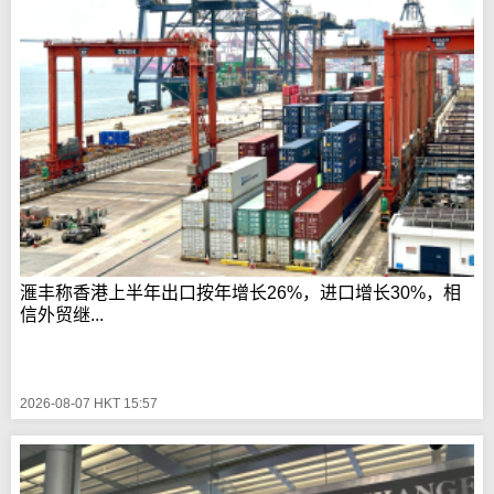
滙丰称香港上半年出口按年增长26%，进口增长30%，相
信外贸继...
2026-08-07 HKT 15:57