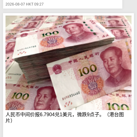
2026-08-07 HKT 09:27
人民币中间价报6.7904兑1美元，微跌9点子。（港台图
片）