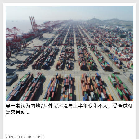
吴卓殷认为内地7月外贸环境与上半年变化不大，受全球AI
需求带动...
2026-08-07 HKT 13:11