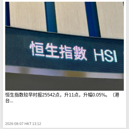
恒生指数较早时报25542点，升11点，升幅0.05%。（港
台...
2026-08-07 HKT 13:12