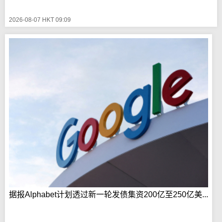
2026-08-07 HKT 09:09
据报Alphabet计划透过新一轮发债集资200亿至250亿美...