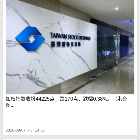
加权指数收报44225点，跌170点，跌幅0.38%。（港台
图...
2026-08-07 HKT 14:30