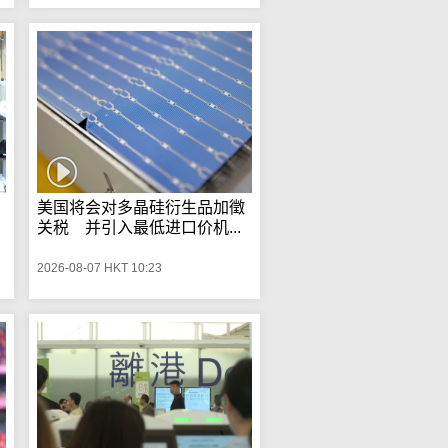
美国将会对多晶硅衍生品加徵
关税 并引入最低进口价机...
2026-08-07 HKT 10:23