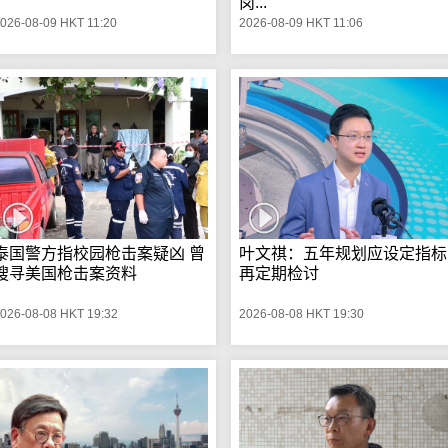
岗...
026-08-09 HKT 11:20
2026-08-09 HKT 11:06
泰国警方指校园枪击案疑凶 曾
叶文祺：五年规划应设定指标
搜寻美国枪击案资料
再定期检讨
026-08-08 HKT 19:32
2026-08-08 HKT 19:30