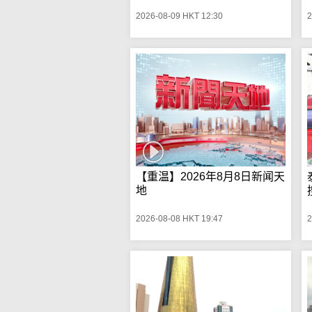
2026-08-09 HKT 12:30
2
【重温】2026年8月8日新闻天
地
2026-08-08 HKT 19:47
2