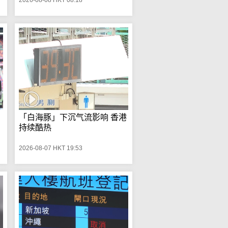
「白海豚」下沉气流影响 香港
持续酷热
2026-08-07 HKT 19:53