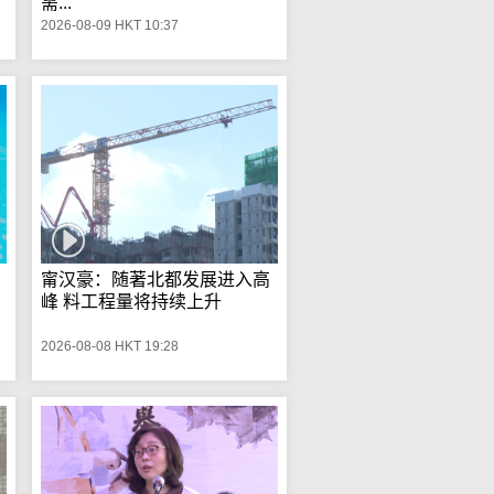
需...
2026-08-09 HKT 10:37
甯汉豪：随著北都发展进入高
峰 料工程量将持续上升
2026-08-08 HKT 19:28