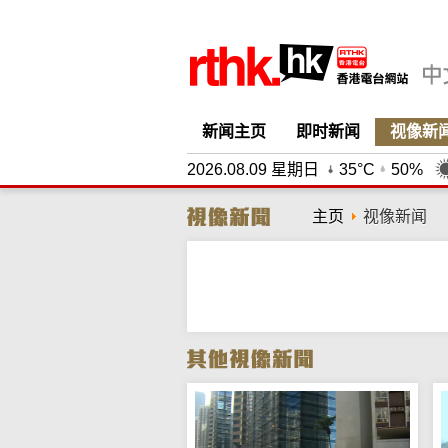
新闻主页
即时新闻
视像新
2026.08.09 星期日
35°C
50%
主页
视像新闻