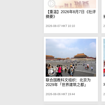
【重温】2026年8月7日《社评
摘要》
2026-08-07 HKT 10:10
2
联合国教科文组织：北京为
2029年「世界建筑之都」
2026-08-06 HKT 19:44
2