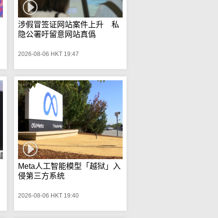
涉假冒签证网站案件上升 私
隐公署吁留意网站真僞
2026-08-06 HKT 19:47
Meta人工智能模型「越狱」入
侵第三方系统
2026-08-06 HKT 19:40