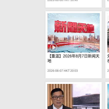
【重温】2026年8月7日新闻天
地
2026-08-07 HKT 20:03
2