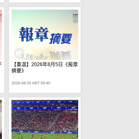
评
【重温】2026年8月5日《报章
摘要》
2026-08-05 HKT 09:40