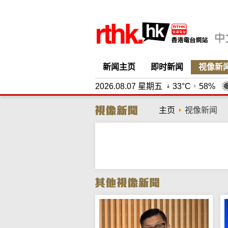
新闻主页
即时新闻
视像新
2026.08.07 星期五
33°C
58%
主页
视像新闻