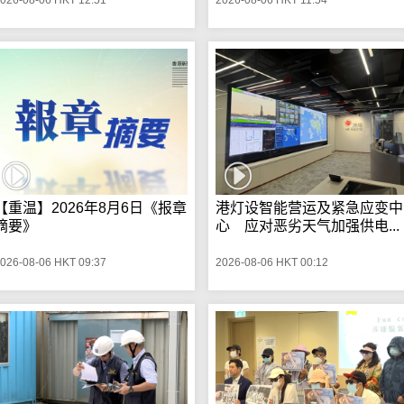
【重温】2026年8月6日《报章
港灯设智能营运及紧急应变中
摘要》
心 应对恶劣天气加强供电...
026-08-06 HKT 09:37
2026-08-06 HKT 00:12