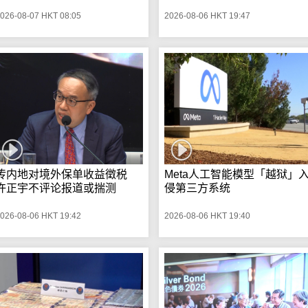
026-08-07 HKT 08:05
2026-08-06 HKT 19:47
传内地对境外保单收益徵税
Meta人工智能模型「越狱」
许正宇不评论报道或揣测
侵第三方系统
026-08-06 HKT 19:42
2026-08-06 HKT 19:40