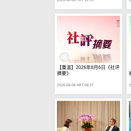
【重温】2026年8月6日《社评
摘要》
2026-08-06 HKT 09:37
2