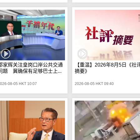
邵家辉关注皇岗口岸公共交通
【重温】2026年8月5日《社
问题 冀确保有足够巴士上...
摘要》
026-08-05 HKT 10:07
2026-08-05 HKT 09:40