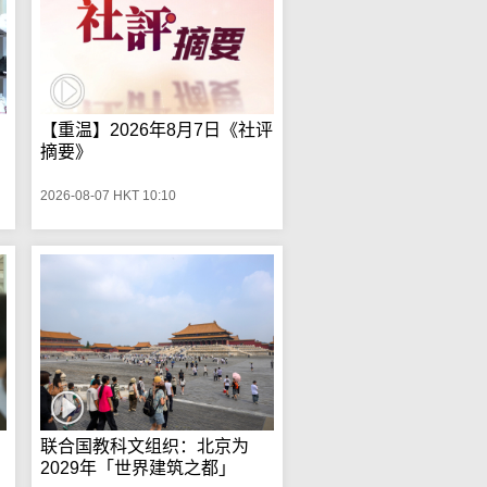
【重温】2026年8月7日《社评
摘要》
2026-08-07 HKT 10:10
联合国教科文组织：北京为
2029年「世界建筑之都」