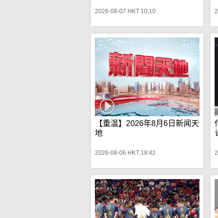
2026-08-07 HKT 10:10
2
【重温】2026年8月6日新闻天
地
2026-08-06 HKT 19:42
2