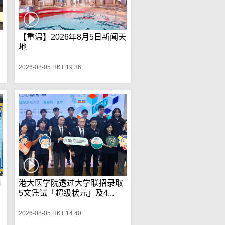
【重温】2026年8月5日新闻天
地
2026-08-05 HKT 19:36
有
港大医学院透过大学联招录取
5文凭试「超级状元」及4...
2026-08-05 HKT 14:40