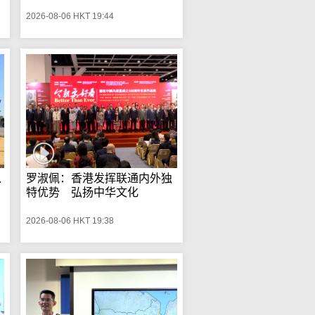
2026-08-06 HKT 19:44
入
罗淑佩：香港发挥联通内外独
特优势 弘扬中华文化
2026-08-06 HKT 19:38