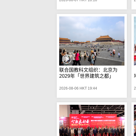
联合国教科文组织：北京为
2029年「世界建筑之都」
2026-08-06 HKT 19:44
2