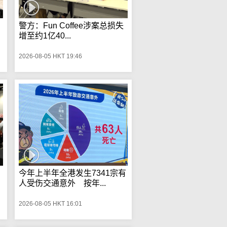
警方：Fun Coffee涉案总损失
增至约1亿40...
2026-08-05 HKT 19:46
今年上半年全港发生7341宗有
人受伤交通意外 按年...
2026-08-05 HKT 16:01