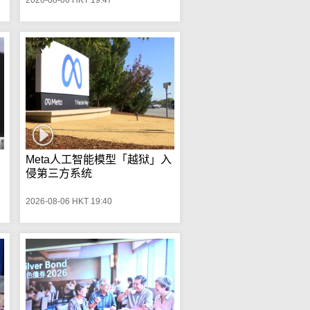
Meta人工智能模型「越狱」入
侵第三方系统
2026-08-06 HKT 19:40