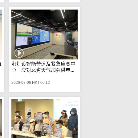
章
港灯设智能营运及紧急应变中
心 应对恶劣天气加强供电...
2026-08-06 HKT 00:12