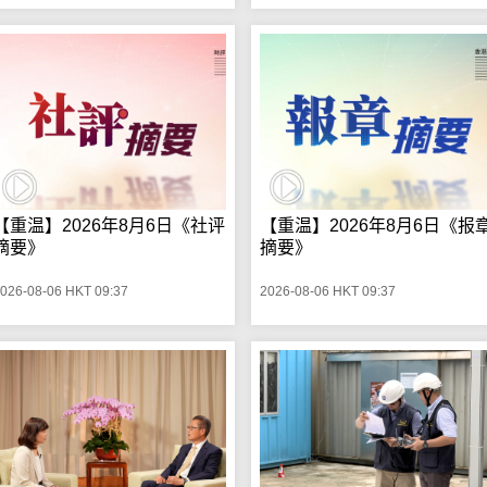
【重温】2026年8月6日《社评
【重温】2026年8月6日《报
摘要》
摘要》
026-08-06 HKT 09:37
2026-08-06 HKT 09:37