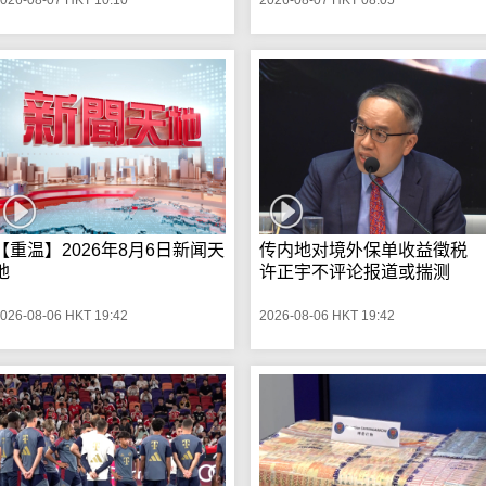
【重温】2026年8月6日新闻天
传内地对境外保单收益徵税
地
许正宇不评论报道或揣测
026-08-06 HKT 19:42
2026-08-06 HKT 19:42