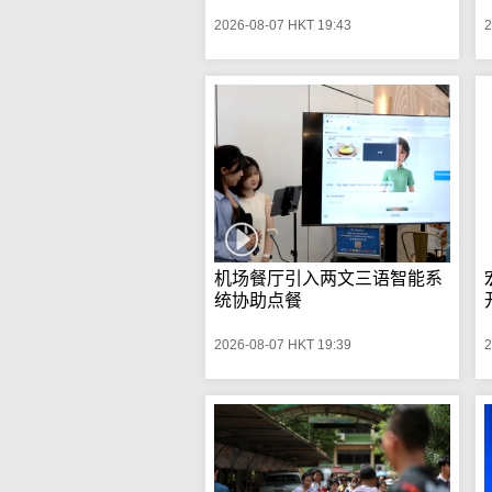
2026-08-07 HKT 19:43
2
机场餐厅引入两文三语智能系
统协助点餐
2026-08-07 HKT 19:39
2