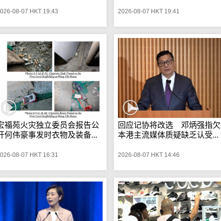
026-08-07 HKT 19:43
2026-08-07 HKT 19:41
宏福苑火灾独立委员会报告公
回应记协将改选 邓炳强指欠
开何伟豪事发时衣物及装备...
本港主流媒体质疑缺乏认受...
026-08-07 HKT 16:31
2026-08-07 HKT 14:46