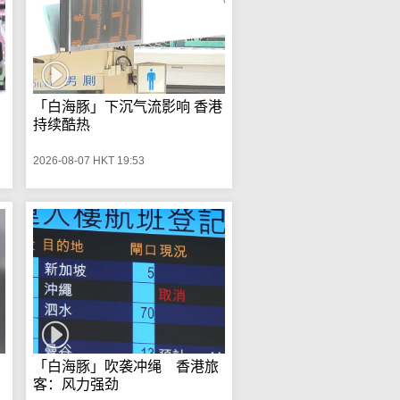
「白海豚」下沉气流影响 香港
持续酷热
2026-08-07 HKT 19:53
「白海豚」吹袭冲绳 香港旅
客：风力强劲