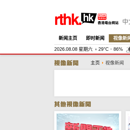
新闻主页
即时新闻
视像新
2026.08.08 星期六
29°C
86%
主页
视像新闻