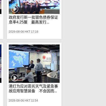
涉
政府发行新一批银色债券保证
息率4.25厘 最高发行...
2026-08-06 HKT 17:16
港灯为应对恶劣天气及紧急事
故应用智慧装备 不会因而...
2026-08-06 HKT 11:54