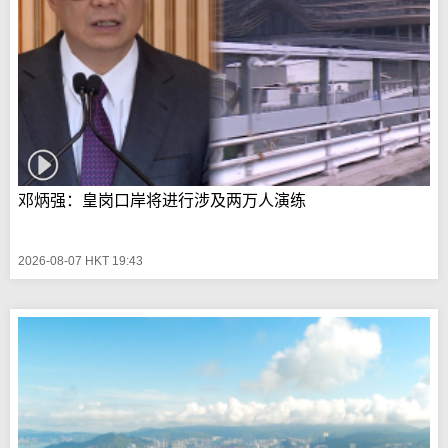
邓炳强：皇岗口岸将进行涉及两万人演练
2026-08-07 HKT 19:43