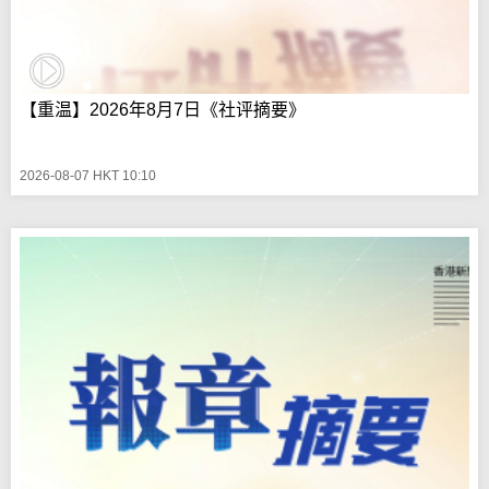
【重温】2026年8月7日《社评摘要》
2026-08-07 HKT 10:10