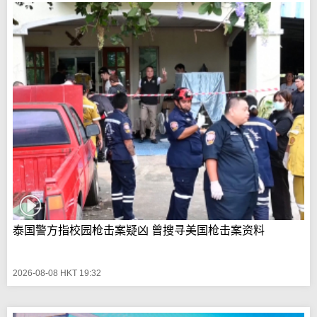
泰国警方指校园枪击案疑凶 曾搜寻美国枪击案资料
2026-08-08 HKT 19:32