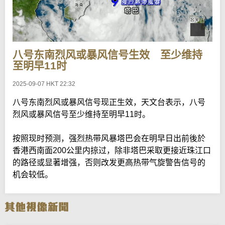
八号东南烈风或暴风信号生效 至少维持
至明早11时
2025-09-07 HKT 22:32
八号东南烈风或暴风信号现正生效，天文台表示，八号
烈风或暴风信号至少维持至明早11时。
按照现时预测，强烈热带风暴塔巴会在明早日出前後於
香港西南面200公里内掠过，除非塔巴采取更接近珠江口
的路径或显著增强，否则改发更高热带气旋警告信号的
机会较低。