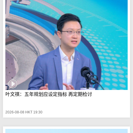
叶文祺：五年规划应设定指标 再定期检讨
2026-08-08 HKT 19:30