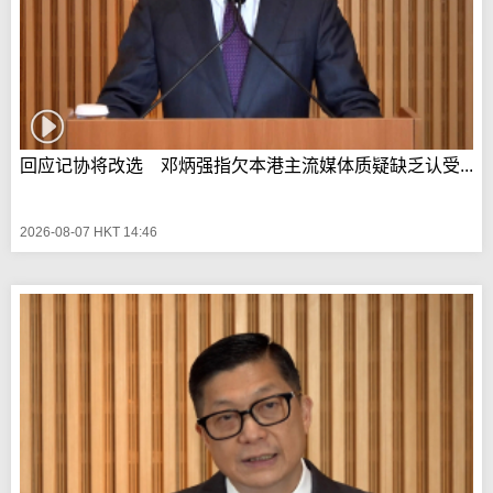
回应记协将改选 邓炳强指欠本港主流媒体质疑缺乏认受...
2026-08-07 HKT 14:46