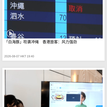
「白海豚」吹袭冲绳 香港旅客：风力强劲
2026-08-07 HKT 19:40