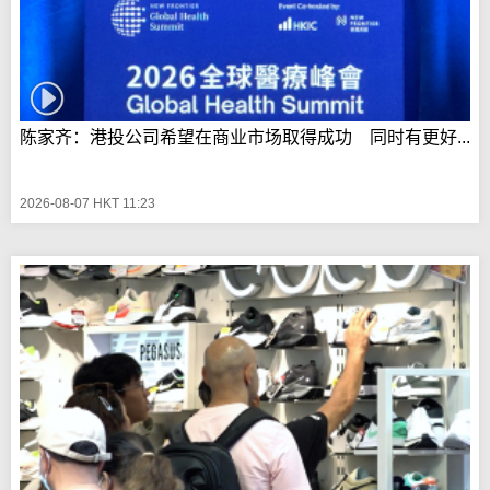
陈家齐：港投公司希望在商业市场取得成功 同时有更好...
2026-08-07 HKT 11:23