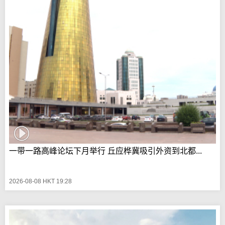
一带一路高峰论坛下月举行 丘应桦冀吸引外资到北都...
2026-08-08 HKT 19:28