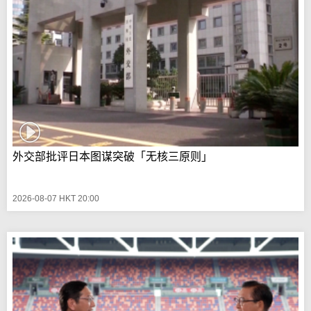
外交部批评日本图谋突破「无核三原则」
2026-08-07 HKT 20:00