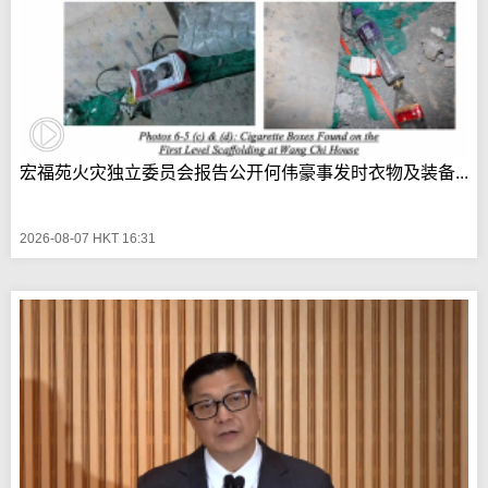
宏福苑火灾独立委员会报告公开何伟豪事发时衣物及装备...
2026-08-07 HKT 16:31