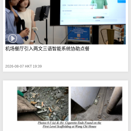
机场餐厅引入两文三语智能系统协助点餐
2026-08-07 HKT 19:39