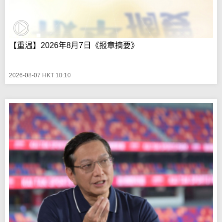
【重温】2026年8月7日《报章摘要》
2026-08-07 HKT 10:10