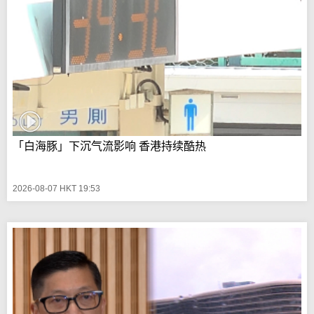
「白海豚」下沉气流影响 香港持续酷热
2026-08-07 HKT 19:53