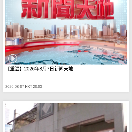
【重温】2026年8月7日新闻天地
2026-08-07 HKT 20:03