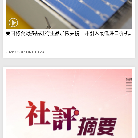
美国将会对多晶硅衍生品加徵关税 并引入最低进口价机...
2026-08-07 HKT 10:23