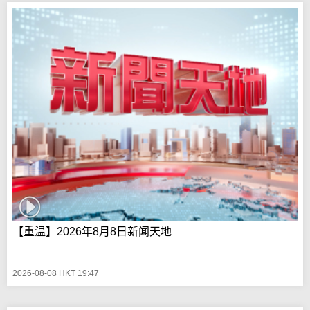
【重温】2026年8月8日新闻天地
2026-08-08 HKT 19:47