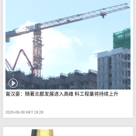
甯汉豪：随著北都发展进入高峰 料工程量将持续上升
2026-08-08 HKT 19:28