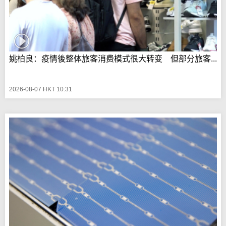
姚柏良：疫情後整体旅客消费模式很大转变 但部分旅客...
2026-08-07 HKT 10:31