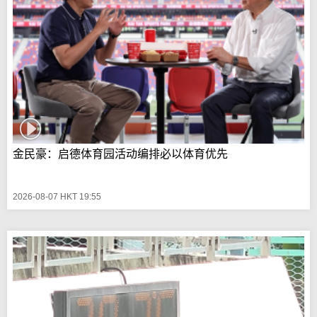
金民豪：启德体育园活动编排必以体育优先
2026-08-07 HKT 19:55