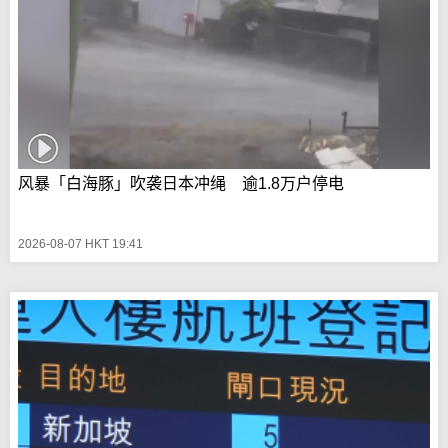
风暴「白海豚」吹袭日本冲绳 逾1.8万户停电
2026-08-07 HKT 19:41