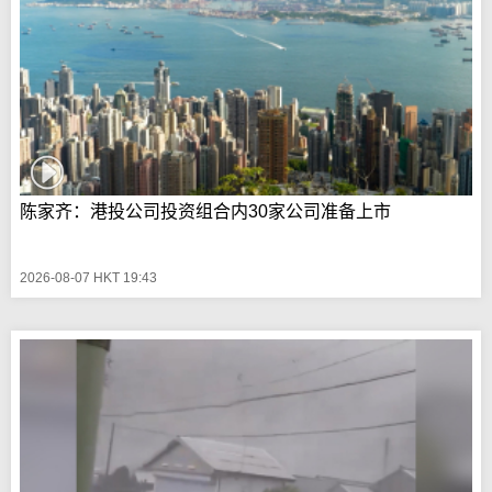
陈家齐：港投公司投资组合内30家公司准备上市
2026-08-07 HKT 19:43