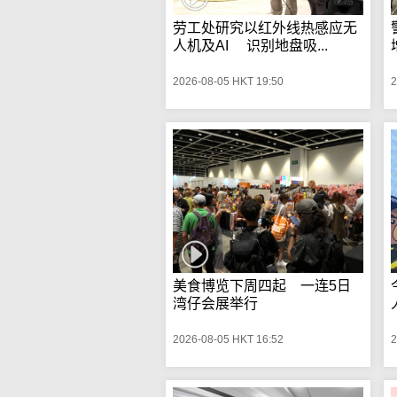
劳工处研究以红外线热感应无
人机及AI 识别地盘吸...
2026-08-05 HKT 19:50
2
美食博览下周四起 一连5日
湾仔会展举行
2026-08-05 HKT 16:52
2