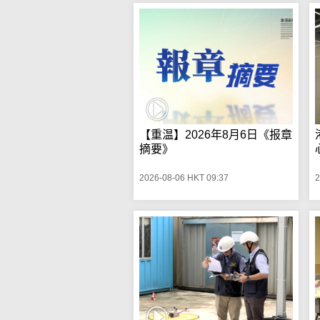
【重温】2026年8月6日《报章
摘要》
2026-08-06 HKT 09:37
2