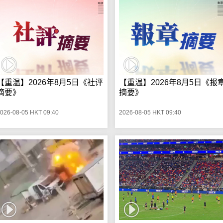
【重温】2026年8月5日《社评
【重温】2026年8月5日《报
摘要》
摘要》
026-08-05 HKT 09:40
2026-08-05 HKT 09:40