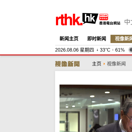
新闻主页
即时新闻
视像新
2026.08.06 星期四
33°C
61%
主页
视像新闻