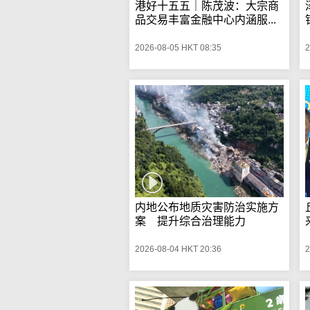
港好十五五｜陈茂波：大宗商
品交易丰富金融中心内涵服...
2026-08-05 HKT 08:35
2
内地公布地质灾害防治实施方
案 提升综合治理能力
2026-08-04 HKT 20:36
2