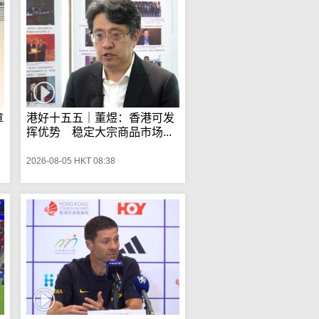
章
港好十五五｜董煜：香港可发
挥优势 稳定大宗商品市场...
2026-08-05 HKT 08:38