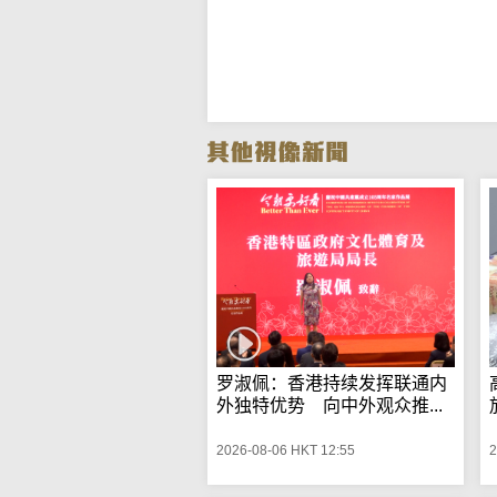
罗淑佩：香港持续发挥联通内
外独特优势 向中外观众推...
2026-08-06 HKT 12:55
2