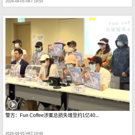
2026-08-05 HKT 19:50
警方：Fun Coffee涉案总损失增至约1亿40...
2026-08-05 HKT 19:46