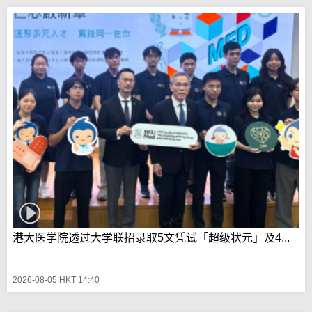
港大医学院透过大学联招录取5文凭试「超级状元」及4...
2026-08-05 HKT 14:40