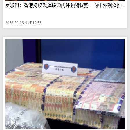
罗淑佩：香港持续发挥联通内外独特优势 向中外观众推...
2026-08-06 HKT 12:55