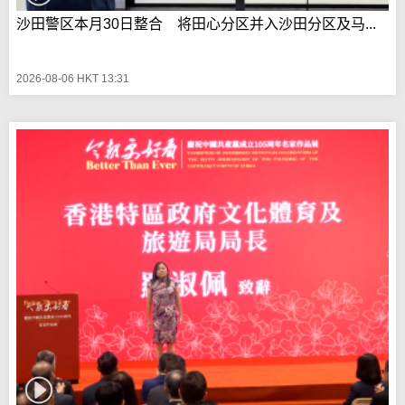
沙田警区本月30日整合 将田心分区并入沙田分区及马...
2026-08-06 HKT 13:31