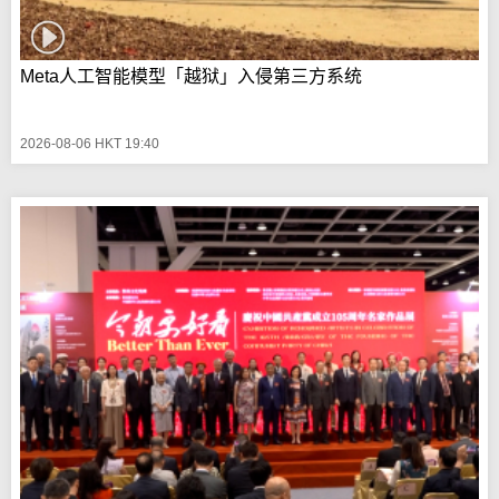
Meta人工智能模型「越狱」入侵第三方系统
2026-08-06 HKT 19:40