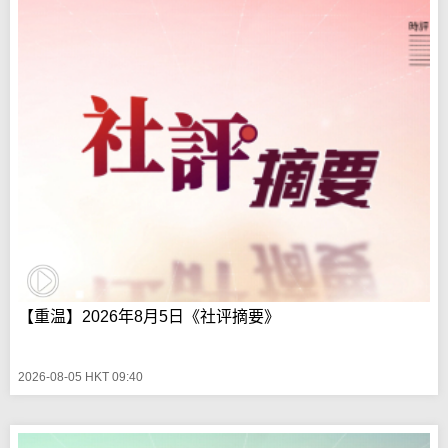
【重温】2026年8月5日《社评摘要》
2026-08-05 HKT 09:40