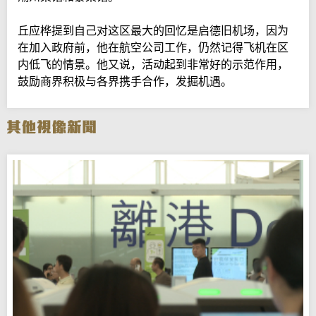
丘应桦提到自己对这区最大的回忆是启德旧机场，因为
在加入政府前，他在航空公司工作，仍然记得飞机在区
内低飞的情景。他又说，活动起到非常好的示范作用，
鼓励商界积极与各界携手合作，发掘机遇。