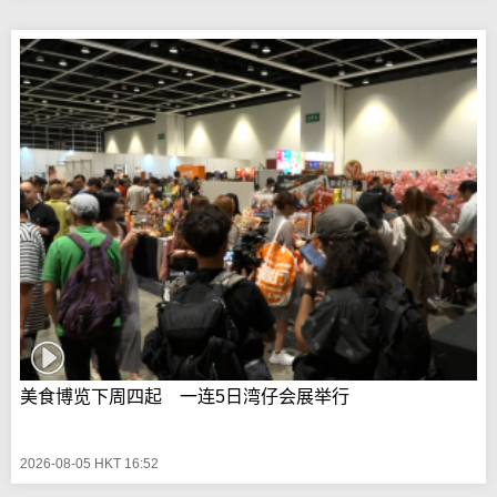
美食博览下周四起 一连5日湾仔会展举行
2026-08-05 HKT 16:52