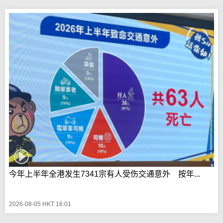
今年上半年全港发生7341宗有人受伤交通意外 按年...
2026-08-05 HKT 16:01