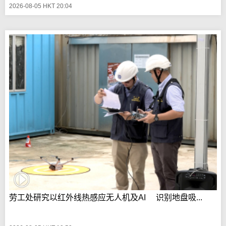
2026-08-05 HKT 20:04
劳工处研究以红外线热感应无人机及AI 识别地盘吸...