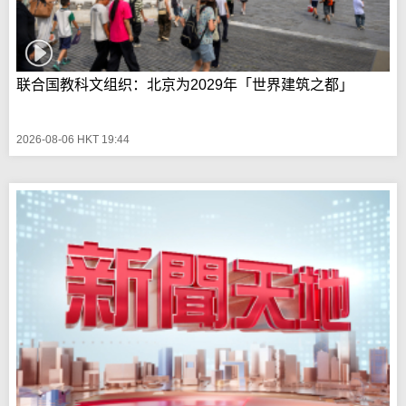
联合国教科文组织：北京为2029年「世界建筑之都」
2026-08-06 HKT 19:44