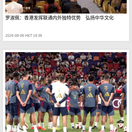
罗淑佩：香港发挥联通内外独特优势 弘扬中华文化
2026-08-06 HKT 19:38