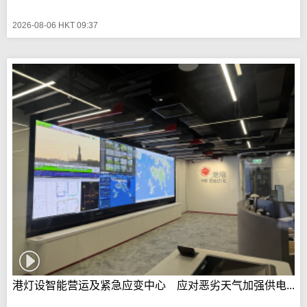
2026-08-06 HKT 09:37
港灯设智能营运及紧急应变中心 应对恶劣天气加强供电...