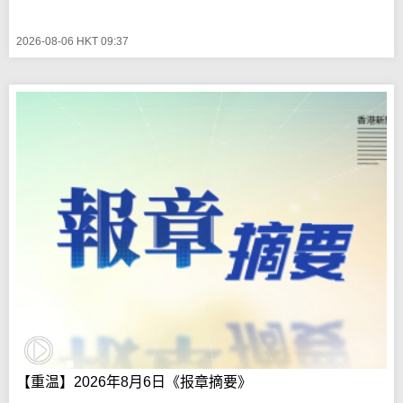
2026-08-06 HKT 09:37
【重温】2026年8月6日《报章摘要》