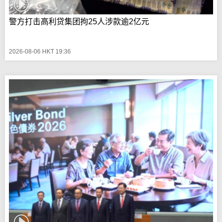
警方打击高利贷集团拘25人涉款逾2亿元
2026-08-06 HKT 19:36