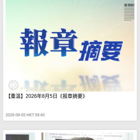
【重温】2026年8月5日《报章摘要》
2026-08-05 HKT 09:40