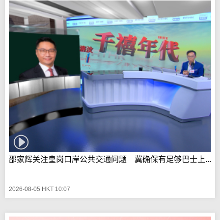
邵家辉关注皇岗口岸公共交通问题 冀确保有足够巴士上...
2026-08-05 HKT 10:07