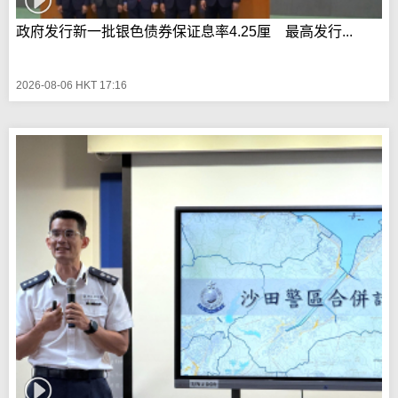
政府发行新一批银色债券保证息率4.25厘 最高发行...
2026-08-06 HKT 17:16