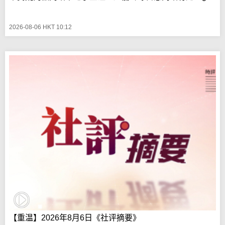
2026-08-06 HKT 10:12
【重温】2026年8月6日《社评摘要》