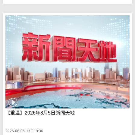
【重温】2026年8月5日新闻天地
2026-08-05 HKT 19:36