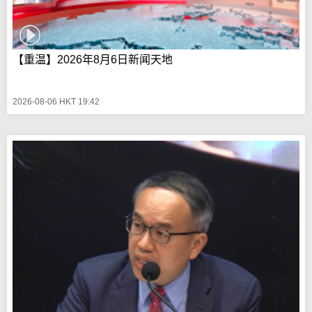
【重温】2026年8月6日新闻天地
2026-08-06 HKT 19:42