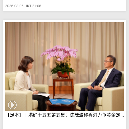
2026-08-05 HKT 21:06
【足本】｜港好十五五第五集：陈茂波称香港力争黄金定...