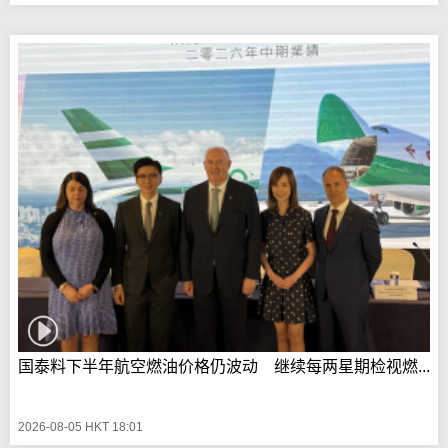
国泰料下半年航空燃油价格仍波动 继续每两星期检视燃...
2026-08-05 HKT 18:01