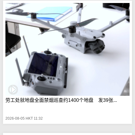
劳工处就地盘全面禁烟巡查约1400个地盘 发39张...
2026-08-05 HKT 11:32