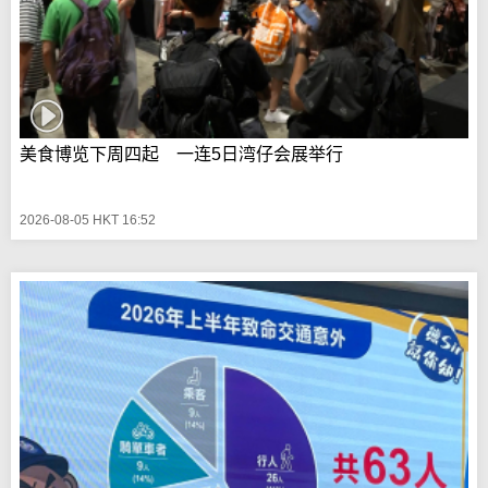
美食博览下周四起 一连5日湾仔会展举行
2026-08-05 HKT 16:52