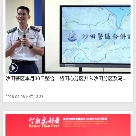
沙田警区本月30日整合 将田心分区并入沙田分区及马...
2026-08-06 HKT 13:31