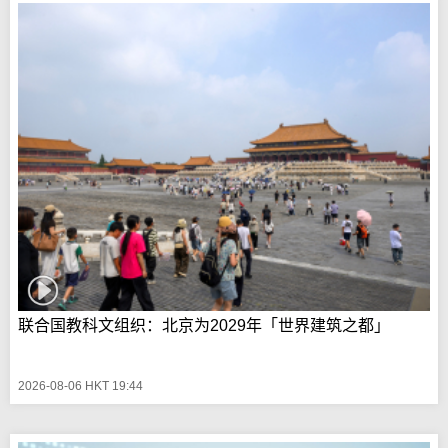
联合国教科文组织：北京为2029年「世界建筑之都」
2026-08-06 HKT 19:44