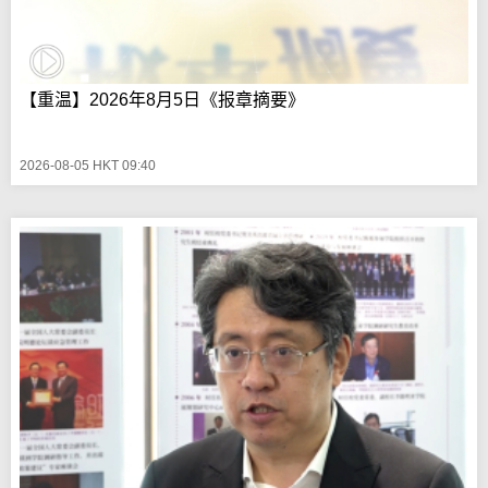
【重温】2026年8月5日《报章摘要》
2026-08-05 HKT 09:40