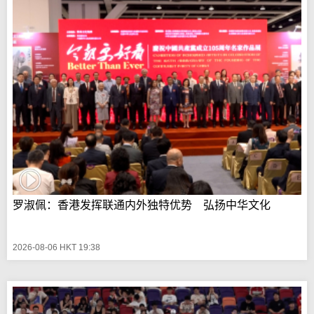
罗淑佩：香港发挥联通内外独特优势 弘扬中华文化
2026-08-06 HKT 19:38