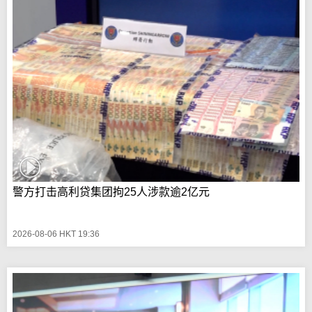
警方打击高利贷集团拘25人涉款逾2亿元
2026-08-06 HKT 19:36