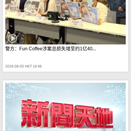
警方：Fun Coffee涉案总损失增至约1亿40...
2026-08-05 HKT 19:46