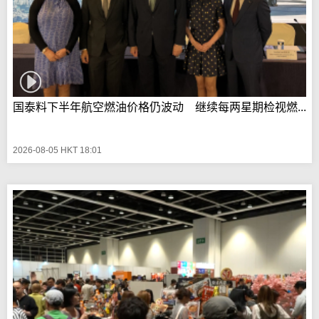
国泰料下半年航空燃油价格仍波动 继续每两星期检视燃...
2026-08-05 HKT 18:01