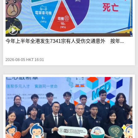
今年上半年全港发生7341宗有人受伤交通意外 按年...
2026-08-05 HKT 16:01