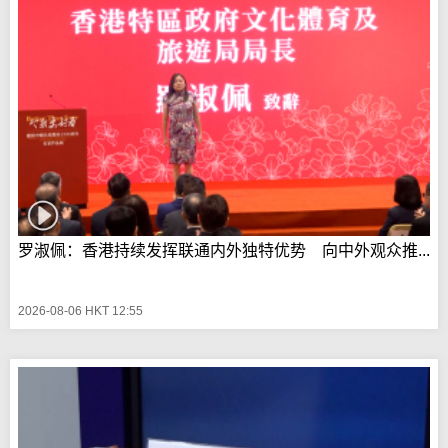
罗淑佩：香港持续发挥联通内外独特优势 向中外观众推...
2026-08-06 HKT 12:55