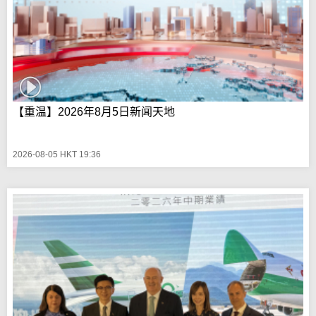
【重温】2026年8月5日新闻天地
2026-08-05 HKT 19:36