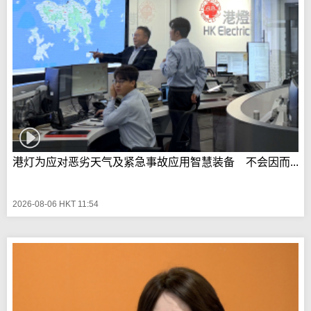
港灯为应对恶劣天气及紧急事故应用智慧装备 不会因而...
2026-08-06 HKT 11:54