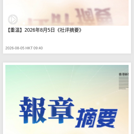
【重温】2026年8月5日《社评摘要》
2026-08-05 HKT 09:40