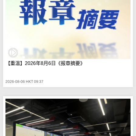
【重温】2026年8月6日《报章摘要》
2026-08-06 HKT 09:37