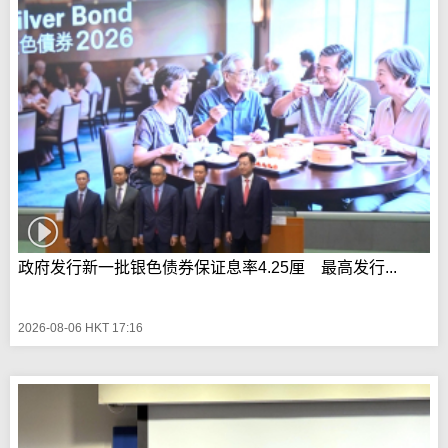
政府发行新一批银色债券保证息率4.25厘 最高发行...
2026-08-06 HKT 17:16