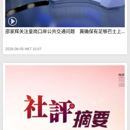
邵家辉关注皇岗口岸公共交通问题 冀确保有足够巴士上...
2026-08-05 HKT 10:07