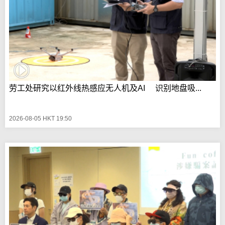
劳工处研究以红外线热感应无人机及AI 识别地盘吸...
2026-08-05 HKT 19:50