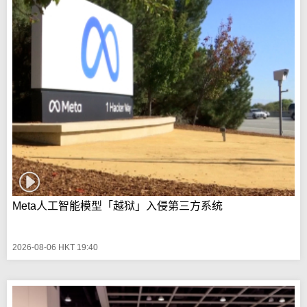
Meta人工智能模型「越狱」入侵第三方系统
2026-08-06 HKT 19:40