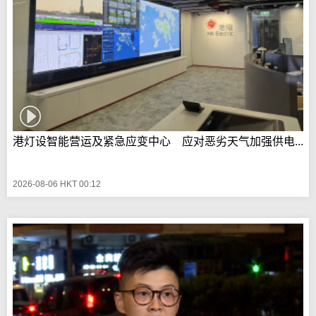
港灯设智能营运及紧急应变中心 应对恶劣天气加强供电...
2026-08-06 HKT 00:12