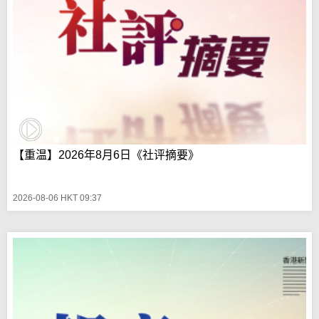
【重温】2026年8月6日《社评摘要》
2026-08-06 HKT 09:37