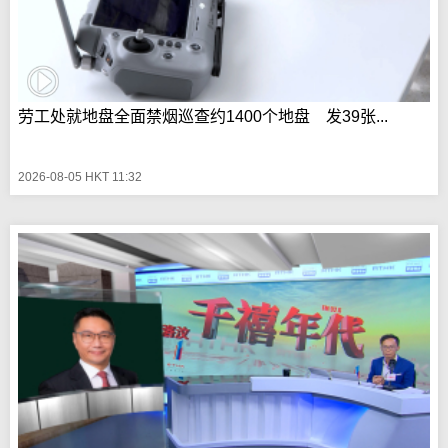
劳工处就地盘全面禁烟巡查约1400个地盘 发39张...
2026-08-05 HKT 11:32