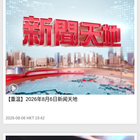
【重温】2026年8月6日新闻天地
2026-08-06 HKT 19:42