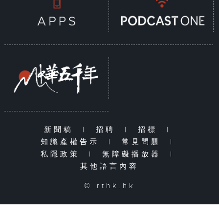
新聞稿
|
招聘
|
招標
|
知識產權告示
|
常見問題
|
私隱政策
|
無障礙播放器
|
其他語言內容
© rthk.hk