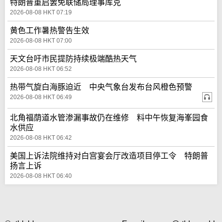
特朗普重启罢免联储局理事库克
2026-08-08 HKT 07:19
黄色工作暑热警告生效
2026-08-08 HKT 07:00
天文台吁市民提防持续极端酷热天气
2026-08-08 HKT 06:52
热带气旋白海豚迫近 中央气象台发布台风橙色预警
2026-08-08 HKT 06:49
北角福荫道水管渗漏事故仍在维修 料中午恢复海峯园食
水供应
2026-08-08 HKT 06:42
美国上诉法院维持对白宫宴会厅改造项目停工令 特朗普
扬言上诉
2026-08-08 HKT 06:40