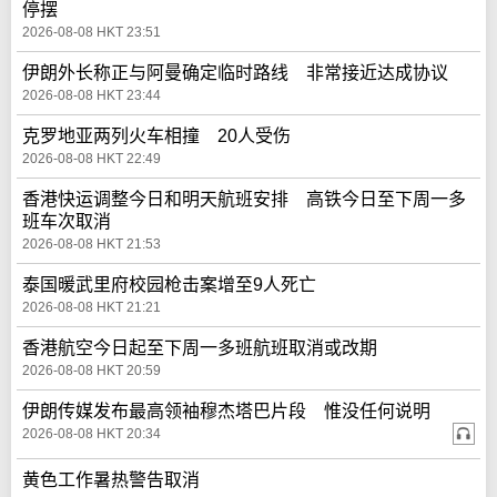
停摆
2026-08-08 HKT 23:51
伊朗外长称正与阿曼确定临时路线 非常接近达成协议
2026-08-08 HKT 23:44
克罗地亚两列火车相撞 20人受伤
2026-08-08 HKT 22:49
香港快运调整今日和明天航班安排 高铁今日至下周一多
班车次取消
2026-08-08 HKT 21:53
泰国暖武里府校园枪击案增至9人死亡
2026-08-08 HKT 21:21
香港航空今日起至下周一多班航班取消或改期
2026-08-08 HKT 20:59
伊朗传媒发布最高领袖穆杰塔巴片段 惟没任何说明
2026-08-08 HKT 20:34
黄色工作暑热警告取消