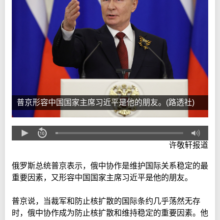
普京形容中国国家主席习近平是他的朋友。(路透社)
许敬轩报道
俄罗斯总统普京表示，俄中协作是维护国际关系稳定的最
重要因素，又形容中国国家主席习近平是他的朋友。
普京说，当裁军和防止核扩散的国际条约几乎荡然无存
时，俄中协作成为防止核扩散和维持稳定的重要因素。他