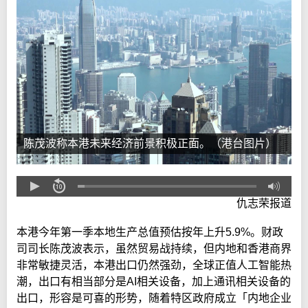
陈茂波称本港未来经济前景积极正面。（港台图片）
仇志荣报道
本港今年第一季本地生产总值预估按年上升5.9%。财政
司司长陈茂波表示，虽然贸易战持续，但内地和香港商界
非常敏捷灵活，本港出口仍然强劲，全球正值人工智能热
潮，出口有相当部分是AI相关设备，加上通讯相关设备的
出口，形容是可喜的形势，随着特区政府成立「内地企业