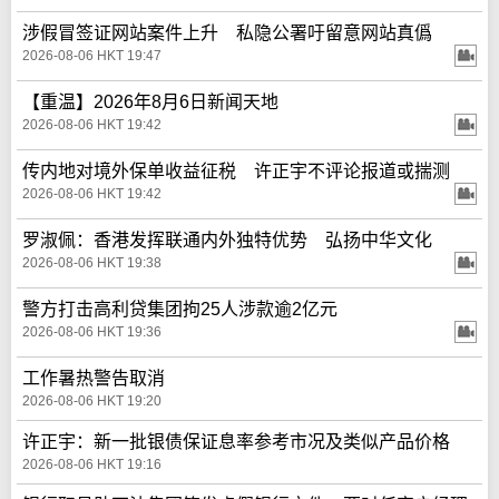
涉假冒签证网站案件上升 私隐公署吁留意网站真僞
2026-08-06 HKT 19:47
【重温】2026年8月6日新闻天地
2026-08-06 HKT 19:42
传内地对境外保单收益征税 许正宇不评论报道或揣测
2026-08-06 HKT 19:42
罗淑佩：香港发挥联通内外独特优势 弘扬中华文化
2026-08-06 HKT 19:38
警方打击高利贷集团拘25人涉款逾2亿元
2026-08-06 HKT 19:36
工作暑热警告取消
2026-08-06 HKT 19:20
许正宇：新一批银债保证息率参考市况及类似产品价格
2026-08-06 HKT 19:16