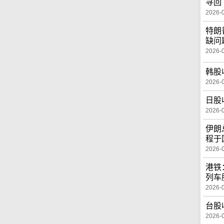
寻回
2026-
特朗
缺问
2026-
韩股
2026-
日股
2026-
伊朗
程于
2026-
港铁
列车
2026-
台股
2026-