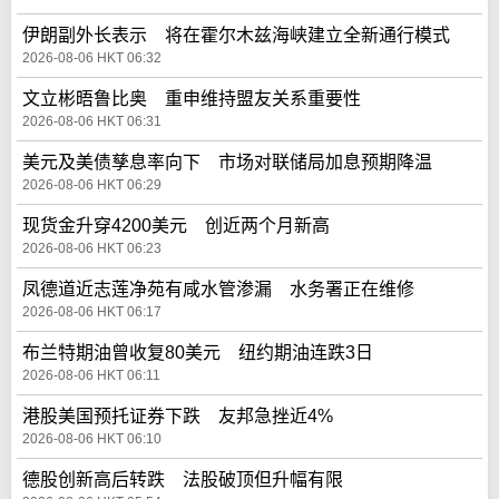
伊朗副外长表示 将在霍尔木兹海峡建立全新通行模式
2026-08-06 HKT 06:32
文立彬晤鲁比奥 重申维持盟友关系重要性
2026-08-06 HKT 06:31
美元及美债孳息率向下 市场对联储局加息预期降温
2026-08-06 HKT 06:29
现货金升穿4200美元 创近两个月新高
2026-08-06 HKT 06:23
凤德道近志莲净苑有咸水管渗漏 水务署正在维修
2026-08-06 HKT 06:17
布兰特期油曾收复80美元 纽约期油连跌3日
2026-08-06 HKT 06:11
港股美国预托证券下跌 友邦急挫近4%
2026-08-06 HKT 06:10
德股创新高后转跌 法股破顶但升幅有限