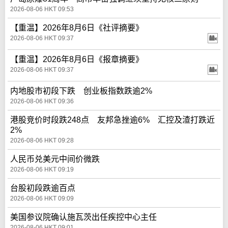
2026-08-06 HKT 09:53
【重温】2026年8月6日《社评摘要》
2026-08-06 HKT 09:37
【重温】2026年8月6日《报章摘要》
2026-08-06 HKT 09:37
内地股市初段下跌 创业板指数跌逾2%
2026-08-06 HKT 09:36
港股竞价时段跌248点 友邦急挫逾6% 汇控及渣打跌近
2%
2026-08-06 HKT 09:28
人民币兑美元中间价微跌
2026-08-06 HKT 09:19
台股初段跌逾百点
2026-08-06 HKT 09:09
美国参议院确认施瓦茨出任疾控中心主任
2026-08-06 HKT 09:01