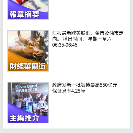
汇报最新欧美股汇、金市及油市走
向。 播出时间： 星期一至六
06:35-06:45
政府发新一批银债最高550亿元
保证息率4.25厘