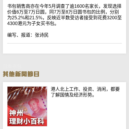
书包销售商亦在今年5月调查了逾1600名家长，发现选择
价值6万至7万日圆，同7万至8万日圆书包的比例，分别
为25.2%和21.5%，反映近半数受访者接受到花费3200至
4300港元为子女买书包。
编写、报道：张诗民
日本书包
港人北上工作、投资、消闲，都要
了解国情及经济形势。