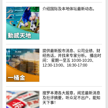
介绍国际及本地体坛最新动态。
提供最新股市消息、公司业绩、财
经热话，并找来专家分析。 播出时
间： 星期一至五 10:00-10:20、
12:30-13:00、16:30-17:00
搜罗本港各大报章，阅览最新消息
及社评摘要，听众足不出户，能知
天下事！