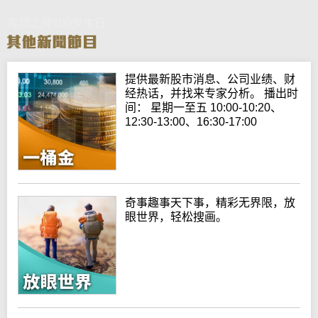
寿司之神100岁生日
提供最新股市消息、公司业绩、财
经热话，并找来专家分析。 播出时
间： 星期一至五 10:00-10:20、
12:30-13:00、16:30-17:00
奇事趣事天下事，精彩无界限，放
眼世界，轻松搜画。