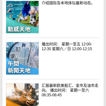
介绍国际及本地体坛最新动态。
播出时间： 星期一至五 12:00-
12:30 星期六／日 12:00-12:15
汇报最新欧美股汇、金市及油市走
向。 播出时间： 星期一至六
06:35-06:45