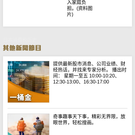
入家庭负
担。(资料图
片)
日本消费税历史
提供最新股市消息、公司业绩、财
经热话，并找来专家分析。 播出时
间： 星期一至五 10:00-10:20、
12:30-13:00、16:30-17:00
奇事趣事天下事，精彩无界限，放
眼世界，轻松搜画。