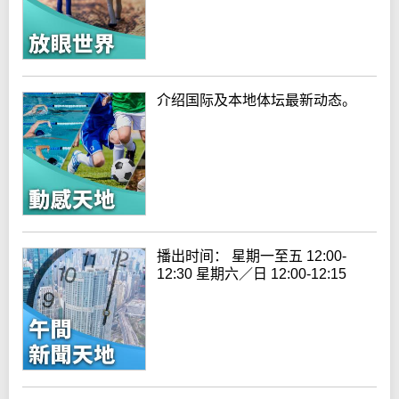
介绍国际及本地体坛最新动态。
播出时间： 星期一至五 12:00-
12:30 星期六／日 12:00-12:15