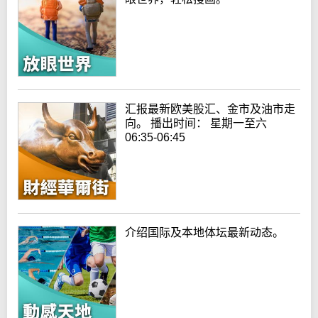
汇报最新欧美股汇、金市及油市走
向。 播出时间： 星期一至六
06:35-06:45
介绍国际及本地体坛最新动态。