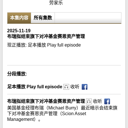
劳家乐
本集内容
所有集数
2025-11-19
布瑞拟结束旗下对冲基金赛恩资产管理
现正播放:
足本播放 Play full episode
Error loading media: File could not be played
分段播放:
足本播放 Play full episode
收听
布瑞拟结束旗下对冲基金赛恩资产管理
收听
美国基金经理布瑞（Michael Burry）最近暗示会结束旗
下对冲基金赛恩资产管理（Scion Asset
Management）。