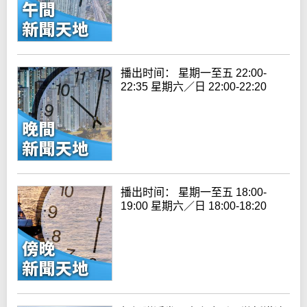
播出时间： 星期一至五 22:00-
22:35 星期六／日 22:00-22:20
播出时间： 星期一至五 18:00-
19:00 星期六／日 18:00-18:20